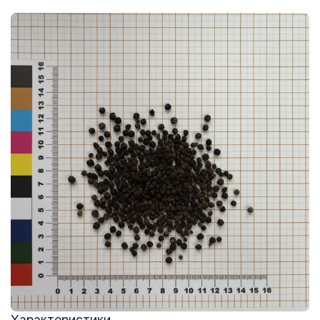
Характеристики