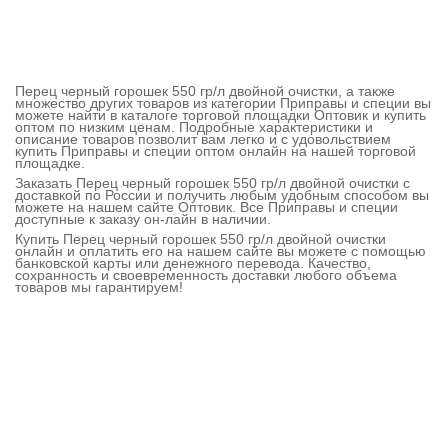
Перец черный горошек 550 гр/л двойной очистки, а также
множество других товаров из категории Приправы и специи вы
можете найти в каталоге торговой площадки Оптовик и купить
оптом по низким ценам. Подробные характеристики и
описание товаров позволит вам легко и с удовольствием
купить Приправы и специи оптом онлайн на нашей торговой
площадке.
Заказать Перец черный горошек 550 гр/л двойной очистки с
доставкой по России и получить любым удобным способом вы
можете на нашем сайте Оптовик. Все Приправы и специи
доступные к заказу он-лайн в наличии.
Купить Перец черный горошек 550 гр/л двойной очистки
онлайн и оплатить его на нашем сайте вы можете с помощью
банковской карты или денежного перевода. Качество,
сохранность и своевременность доставки любого объема
товаров мы гарантируем!