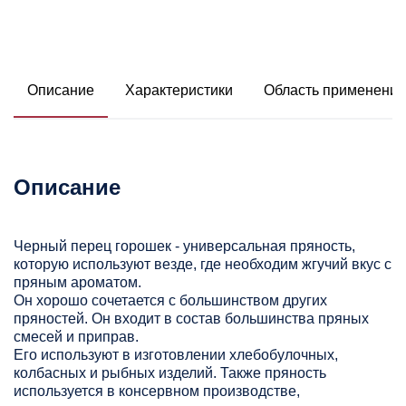
Описание
Характеристики
Область применения
Описание
Черный перец горошек - универсальная пряность,
которую используют везде, где необходим жгучий вкус с
пряным ароматом.
Он хорошо сочетается с большинством других
пряностей. Он входит в состав большинства пряных
смесей и приправ.
Его используют в изготовлении хлебобулочных,
колбасных и рыбных изделий. Также пряность
используется в консервном производстве,