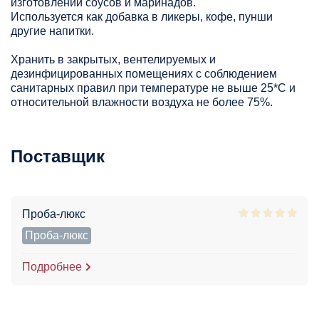
изготовлении соусов и маринадов.
Используется как добавка в ликеры, кофе, пунши
другие напитки.
Хранить в закрытых, вентелируемых и
дезинфицированных помещениях с соблюдением
санитарных правил при температуре не выше 25*С и
относительной влажности воздуха не более 75%.
Поставщик
Проба-люкс
Проба-люкс
Подробнее