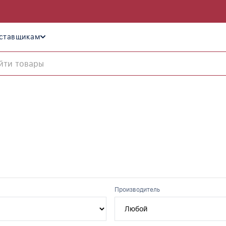
ставщикам
Производитель