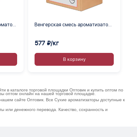
оматом
Венгерская смесь ароматизатор
сухой
577 ₽/кг
В корзину
ти в каталоге торговой площадки Оптовик и купить оптом по
оры оптом онлайн на нашей торговой площадке.
нашем сайте Оптовик. Все Сухие ароматизаторы доступные к
ы или денежного перевода. Качество, сохранность и