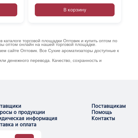
В корзину
в каталоге торговой площадки Оптовик и купить оптом по
оры оптом онлайн на нашей торговой площадке.
шем сайте Оптовик. Все Сухие ароматизаторы доступные к
ли денежного перевода. Качество, сохранность и
тавщики
Поставщикам
росы о продукции
Помощь
дическая информация
Контакты
тавка и оплата