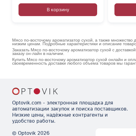
В корзину
Мясо по-восточому ароматизатор сухой, а также множество д
низким ценам. Подробные характеристики и описание товаро
Заказать Мясо по-восточому ароматизатор сухой с доставко
заказу он-лайн в наличии.
Купить Мясо по-восточому ароматизатор сухой онлайн и опл
своевременность доставки любого объема товаров мы гаран
Optovik.com - электронная площадка для
автоматизации закупок и поиска поставщиков.
Низкие цены, надёжные контрагенты и
удобство работы.
© Optovik
2026