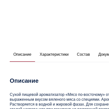
Описание
Характеристики
Состав
Доку
Описание
Сухой пищевой ароматизатор «Мясо по-восточому» от
выраженным вкусом вяленого мяса со специями. Аро
Растворяется в водной и жировой фазах. Для сохран