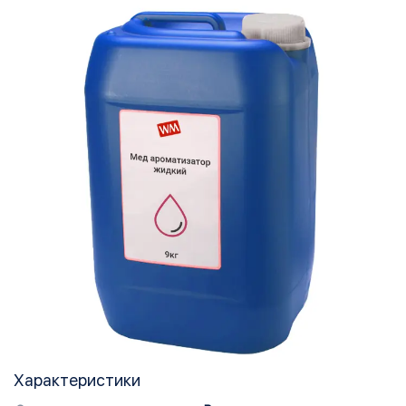
Характеристики