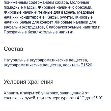
пониженным содержанием сахара, Молочные
помадные массы, Жировые начинки с орехами,
Жировые начинки темные для вафель, Медовые
начинки кондитерские, Кексы, рулеты, Жировые
начинки белые для конфет, Жировые начинки для
вафель и экструдатов, Слабоалкогольные напитки и
Прозрачные безалкогольные напитки.
Состав
Натуральные вкусоароматические вещества,
вкусоароматические вещества, носитель Е1520
Условия хранения
Хранить в закрытой упаковке, защищенной от
солнечных лучей, при температуре от +4 °C до +25 °C