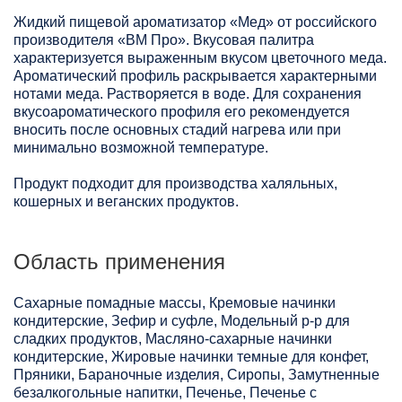
Жидкий пищевой ароматизатор «Мед» от российского
производителя «ВМ Про». Вкусовая палитра
характеризуется выраженным вкусом цветочного меда.
Ароматический профиль раскрывается характерными
нотами меда. Растворяется в воде. Для сохранения
вкусоароматического профиля его рекомендуется
вносить после основных стадий нагрева или при
минимально возможной температуре.
Продукт подходит для производства халяльных,
кошерных и веганских продуктов.
Область применения
Сахарные помадные массы, Кремовые начинки
кондитерские, Зефир и суфле, Модельный р-р для
сладких продуктов, Масляно-сахарные начинки
кондитерские, Жировые начинки темные для конфет,
Пряники, Бараночные изделия, Сиропы, Замутненные
безалкогольные напитки, Печенье, Печенье с