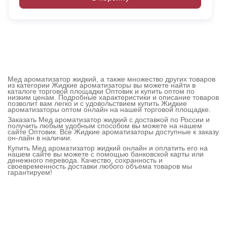
Мед ароматизатор жидкий, а также множество других товаров
из категории Жидкие ароматизаторы вы можете найти в
каталоге торговой площадки Оптовик и купить оптом по
низким ценам. Подробные характеристики и описание товаров
позволит вам легко и с удовольствием купить Жидкие
ароматизаторы оптом онлайн на нашей торговой площадке.
Заказать Мед ароматизатор жидкий с доставкой по России и
получить любым удобным способом вы можете на нашем
сайте Оптовик. Все Жидкие ароматизаторы доступные к заказу
он-лайн в наличии.
Купить Мед ароматизатор жидкий онлайн и оплатить его на
нашем сайте вы можете с помощью банковской карты или
денежного перевода. Качество, сохранность и
своевременность доставки любого объема товаров мы
гарантируем!