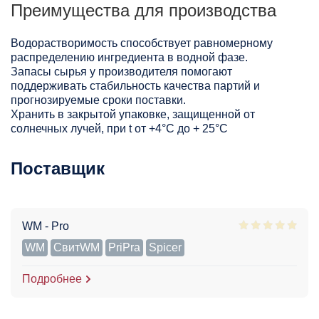
Преимущества для производства
Водорастворимость способствует равномерному
распределению ингредиента в водной фазе.
Запасы сырья у производителя помогают
поддерживать стабильность качества партий и
прогнозируемые сроки поставки.
Хранить в закрытой упаковке, защищенной от
солнечных лучей, при t от +4°C до + 25°С
Поставщик
WM - Pro
WM
СвитWM
PriPra
Spicer
Подробнее