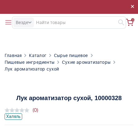
×
×
0
Везде
Главная
Каталог
Сырье пищевое
Пищевые ингредиенты
Сухие ароматизаторы
Лук ароматизатор сухой
Лук ароматизатор сухой
, 10000328
(0)
Халяль