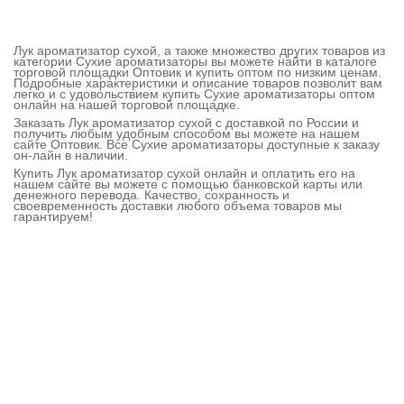
Лук ароматизатор сухой, а также множество других товаров из
категории Сухие ароматизаторы вы можете найти в каталоге
торговой площадки Оптовик и купить оптом по низким ценам.
Подробные характеристики и описание товаров позволит вам
легко и с удовольствием купить Сухие ароматизаторы оптом
онлайн на нашей торговой площадке.
Заказать Лук ароматизатор сухой с доставкой по России и
получить любым удобным способом вы можете на нашем
сайте Оптовик. Все Сухие ароматизаторы доступные к заказу
он-лайн в наличии.
Купить Лук ароматизатор сухой онлайн и оплатить его на
нашем сайте вы можете с помощью банковской карты или
денежного перевода. Качество, сохранность и
своевременность доставки любого объема товаров мы
гарантируем!