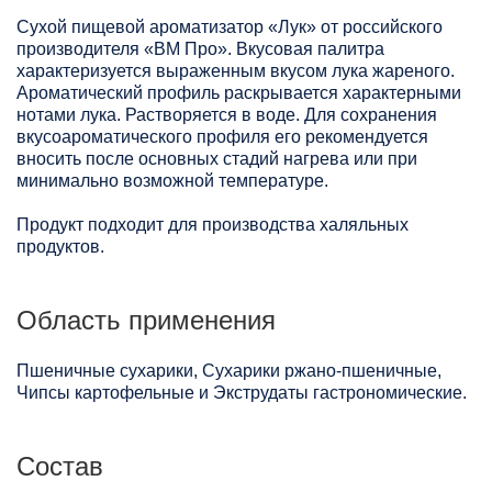
Сухой пищевой ароматизатор «Лук» от российского
производителя «ВМ Про». Вкусовая палитра
характеризуется выраженным вкусом лука жареного.
Ароматический профиль раскрывается характерными
нотами лука. Растворяется в воде. Для сохранения
вкусоароматического профиля его рекомендуется
вносить после основных стадий нагрева или при
минимально возможной температуре.
Продукт подходит для производства халяльных
продуктов.
Область применения
Пшеничные сухарики, Сухарики ржано-пшеничные,
Чипсы картофельные и Экструдаты гастрономические.
Состав