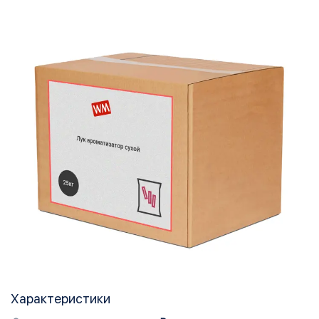
Характеристики