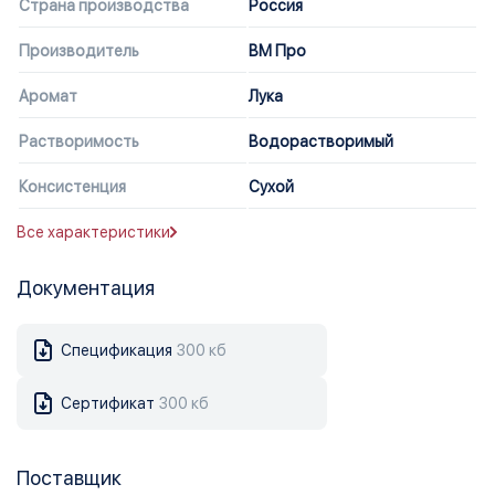
Страна производства
Россия
Производитель
ВМ Про
Аромат
Лука
Растворимость
Водорастворимый
Консистенция
Сухой
Все характеристики
Документация
Спецификация
300 кб
Сертификат
300 кб
Поставщик