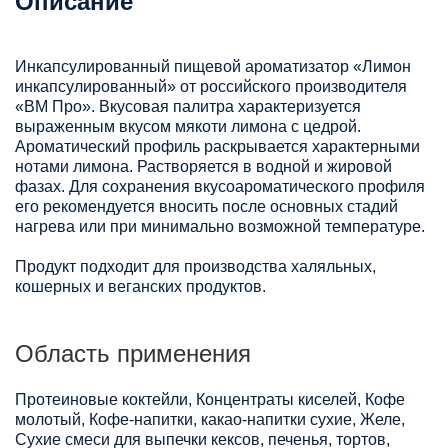
Описание
Инкапсулированный пищевой ароматизатор «Лимон
инкапсулированный» от российского производителя
«ВМ Про». Вкусовая палитра характеризуется
выраженным вкусом мякоти лимона с цедрой.
Ароматический профиль раскрывается характерными
нотами лимона. Растворяется в водной и жировой
фазах. Для сохранения вкусоароматического профиля
его рекомендуется вносить после основных стадий
нагрева или при минимально возможной температуре.
Продукт подходит для производства халяльных,
кошерных и веганских продуктов.
Область применения
Протеиновые коктейли, Концентраты киселей, Кофе
молотый, Кофе-напитки, какао-напитки сухие, Желе,
Сухие смеси для выпечки кексов, печенья, тортов,