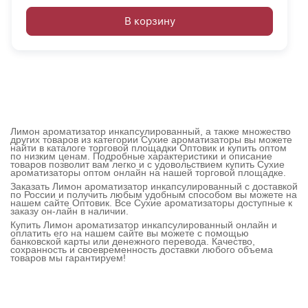
В корзину
Лимон ароматизатор инкапсулированный, а также множество
других товаров из категории Сухие ароматизаторы вы можете
найти в каталоге торговой площадки Оптовик и купить оптом
по низким ценам. Подробные характеристики и описание
товаров позволит вам легко и с удовольствием купить Сухие
ароматизаторы оптом онлайн на нашей торговой площадке.
Заказать Лимон ароматизатор инкапсулированный с доставкой
по России и получить любым удобным способом вы можете на
нашем сайте Оптовик. Все Сухие ароматизаторы доступные к
заказу он-лайн в наличии.
Купить Лимон ароматизатор инкапсулированный онлайн и
оплатить его на нашем сайте вы можете с помощью
банковской карты или денежного перевода. Качество,
сохранность и своевременность доставки любого объема
товаров мы гарантируем!