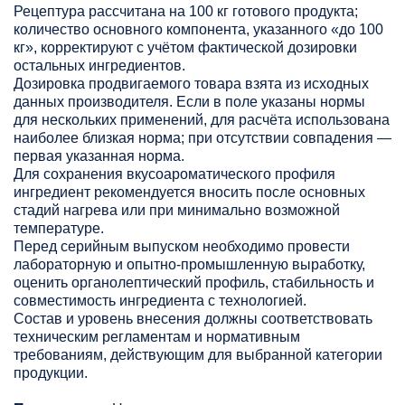
Рецептура рассчитана на 100 кг готового продукта;
количество основного компонента, указанного «до 100
кг», корректируют с учётом фактической дозировки
остальных ингредиентов.
Дозировка продвигаемого товара взята из исходных
данных производителя. Если в поле указаны нормы
для нескольких применений, для расчёта использована
наиболее близкая норма; при отсутствии совпадения —
первая указанная норма.
Для сохранения вкусоароматического профиля
ингредиент рекомендуется вносить после основных
стадий нагрева или при минимально возможной
температуре.
Перед серийным выпуском необходимо провести
лабораторную и опытно-промышленную выработку,
оценить органолептический профиль, стабильность и
совместимость ингредиента с технологией.
Состав и уровень внесения должны соответствовать
техническим регламентам и нормативным
требованиям, действующим для выбранной категории
продукции.