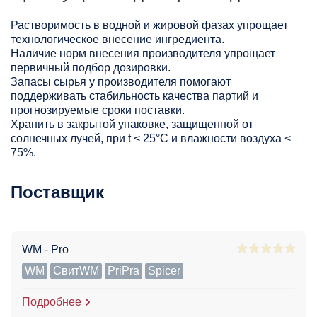
Растворимость в водной и жировой фазах упрощает
технологическое внесение ингредиента.
Наличие норм внесения производителя упрощает
первичный подбор дозировки.
Запасы сырья у производителя помогают
поддерживать стабильность качества партий и
прогнозируемые сроки поставки.
Хранить в закрытой упаковке, защищенной от
солнечных лучей, при t < 25°С и влажности воздуха <
75%.
Поставщик
WM - Pro
WM
СвитWM
PriPra
Spicer
Подробнее