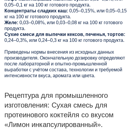
0,05–0,1 кг на 100 кг готового продукта.
Концентраты сладких каш:
0,05–0,15%, или 0,05–0,15
кг на 100 кг готового продукта.
Желе:
0,03–0,08%, или 0,03–0,08 кг на 100 кг готового
продукта.
Сухие смеси для выпечки кексов, печенья, тортов:
0,24–0,3%, или 0,24–0,3 кг на 100 кг готового продукта.
Приведены нормы внесения из исходных данных
производителя. Окончательную дозировку определяют
после лабораторной и опытно-промышленной
выработки с учётом состава, технологии и требуемой
интенсивности вкуса, аромата или цвета.
Рецептура для промышленного
изготовления: Сухая смесь для
протеинового коктейля со вкусом
«Лимон инкапсулированный».