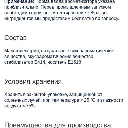
Примечание:
Норма ввода ароматизатора указана
приблизительно. Перед промышленным запуском
необходимо произвести тестирование. Образцы
ингредиентов мы предоставим бесплатно по запросу.
Состав
Мальтодекстрин, натуральные вкусоароматические
вещества, вкусоароматические вещества,
стабилизатор Е414, носитель Е1518
Условия хранения
Хранить в закрытой упаковке, защищенной от
солнечных лучей, при температуре < 25 °C и влажности
воздуха < 75%.
Преимущества для производства