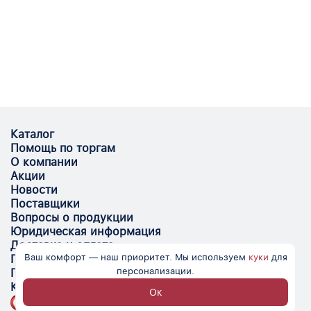
Каталог
Помощь по торгам
О компании
Акции
Новости
Поставщики
Вопросы о продукции
Юридическая информация
Доставка и оплата
Ваш комфорт — наш приоритет. Мы используем
куки
для
Поставщикам
персонализации.
Помощь
Контакты
Ок