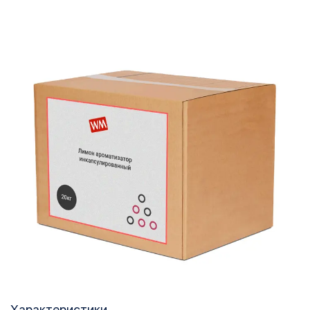
Характеристики