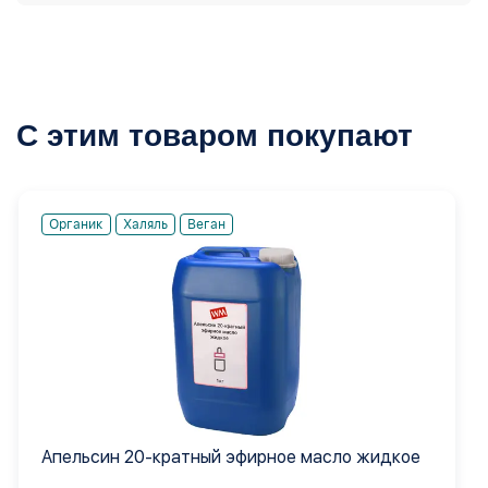
С этим товаром покупают
Органик
Халяль
Веган
Апельсин 20-кратный эфирное масло жидкое