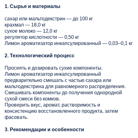
1. Сырье и материалы
сахар или мальтодекстрин — до 100 кг
крахмал — 18,0 кг
сухое молоко — 12,0 кг
регулятор кислотности — 0,50 кг
Лимон ароматизатор инкапсулированный — 0,03–0,1 кг
2. Технологический процесс
Просеять и дозировать сухие компоненты.
Лимон ароматизатор инкапсулированный
предварительно смешать с частью сахара или
мальтодекстрина для равномерного распределения.
Смешивать компоненты до получения однородной
сухой смеси без комков.
Проверить вкус, аромат, растворимость и
консистенцию восстановленного продукта, затем
фасовать.
3. Рекомендации и особенности