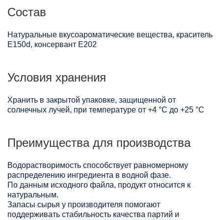
Состав
Натуральные вкусоароматические вещества, краситель
Е150d, консервант Е202
Условия хранения
Хранить в закрытой упаковке, защищенной от
солнечных лучей, при температуре от +4 °C до +25 °C
Преимущества для производства
Водорастворимость способствует равномерному
распределению ингредиента в водной фазе.
По данным исходного файла, продукт относится к
натуральным.
Запасы сырья у производителя помогают
поддерживать стабильность качества партий и