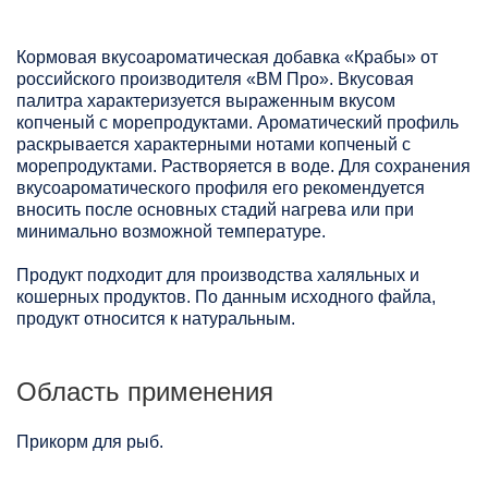
Кормовая вкусоароматическая добавка «Крабы» от
российского производителя «ВМ Про». Вкусовая
палитра характеризуется выраженным вкусом
копченый с морепродуктами. Ароматический профиль
раскрывается характерными нотами копченый с
морепродуктами. Растворяется в воде. Для сохранения
вкусоароматического профиля его рекомендуется
вносить после основных стадий нагрева или при
минимально возможной температуре.
Продукт подходит для производства халяльных и
кошерных продуктов. По данным исходного файла,
продукт относится к натуральным.
Область применения
Прикорм для рыб.