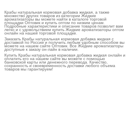
Крабы натуральная кормовая добавка жидкая, а также
множество других товаров из категории Жидкие
ароматизаторы вы можете найти в каталоге торговой
площадки Оптовик и купить оптом по низким ценам.
Подробные характеристики и описание товаров позволит вам
легко и с удовольствием купить Жидкие ароматизаторы оптом
онлайн на нашей торговой площадке.
Заказать Крабы натуральная кормовая добавка жидкая с
доставкой по России и получить любым удобным способом вы
можете на нашем сайте Оптовик. Все Жидкие ароматизаторы
доступные к заказу он-лайн в наличии.
Купить Крабы натуральная кормовая добавка жидкая онлайн и
оплатить его на нашем сайте вы можете с помощью
банковской карты или денежного перевода. Качество,
сохранность и своевременность доставки любого объема
товаров мы гарантируем!