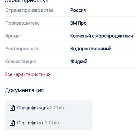
Страна производства
Россия
Производитель
ВМ Про
Аромат
Копченый с морепродуктами
Растворимость
Водорастворимый
Консистенция
Жидкий
Все характеристики
Документация
Спецификация
300 кб
Сертификат
300 кб