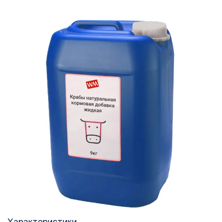
Характеристики