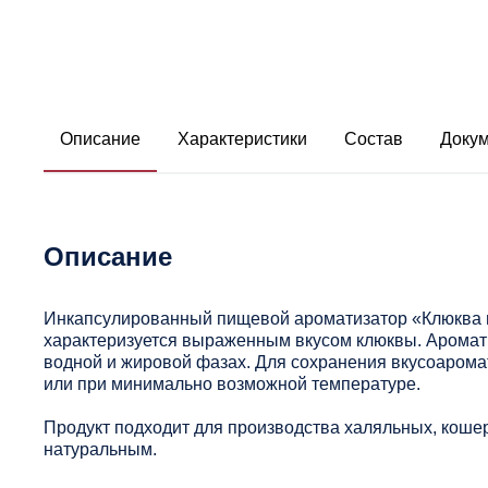
Описание
Характеристики
Состав
Доку
Описание
Инкапсулированный пищевой ароматизатор «Клюква и
характеризуется выраженным вкусом клюквы. Аромат
водной и жировой фазах. Для сохранения вкусоарома
или при минимально возможной температуре.
Продукт подходит для производства халяльных, кошер
натуральным.