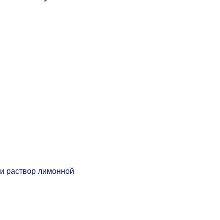
и раствор лимонной