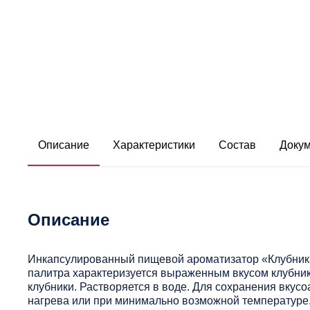
Описание
Характеристики
Состав
Доку
Описание
Инкапсулированный пищевой ароматизатор «Клубника
палитра характеризуется выраженным вкусом клубни
клубники. Растворяется в воде. Для сохранения вкус
нагрева или при минимально возможной температуре