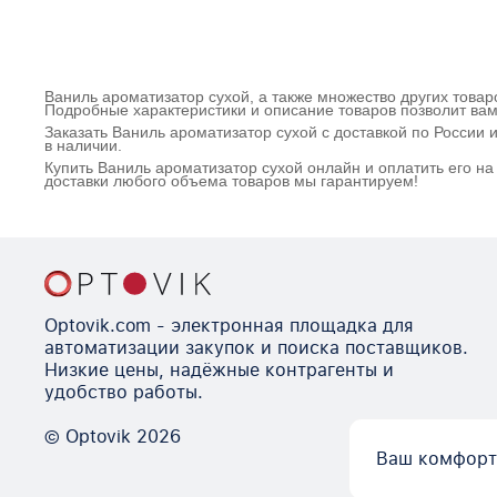
Ваниль ароматизатор сухой, а также множество других товар
Подробные характеристики и описание товаров позволит вам
Заказать Ваниль ароматизатор сухой с доставкой по России
в наличии.
Купить Ваниль ароматизатор сухой онлайн и оплатить его н
доставки любого объема товаров мы гарантируем!
Optovik.com - электронная площадка для
автоматизации закупок и поиска поставщиков.
Низкие цены, надёжные контрагенты и
удобство работы.
© Optovik
2026
Ваш комфорт