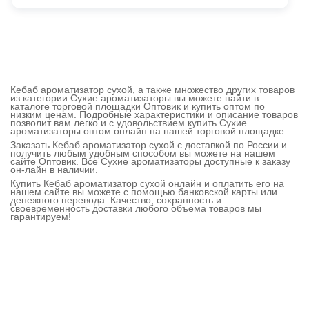
Кебаб ароматизатор сухой, а также множество других товаров
из категории Сухие ароматизаторы вы можете найти в
каталоге торговой площадки Оптовик и купить оптом по
низким ценам. Подробные характеристики и описание товаров
позволит вам легко и с удовольствием купить Сухие
ароматизаторы оптом онлайн на нашей торговой площадке.
Заказать Кебаб ароматизатор сухой с доставкой по России и
получить любым удобным способом вы можете на нашем
сайте Оптовик. Все Сухие ароматизаторы доступные к заказу
он-лайн в наличии.
Купить Кебаб ароматизатор сухой онлайн и оплатить его на
нашем сайте вы можете с помощью банковской карты или
денежного перевода. Качество, сохранность и
своевременность доставки любого объема товаров мы
гарантируем!