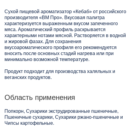
Сухой пищевой ароматизатор «Кебаб» от российского
производителя «ВМ Про». Вкусовая палитра
характеризуется выраженным вкусом запеченного
мяса. Ароматический профиль раскрывается
характерными нотами мясной. Растворяется в водной
и жировой фазах. Для сохранения
вкусоароматического профиля его рекомендуется
вносить после основных стадий нагрева или при
минимально возможной температуре.
Продукт подходит для производства халяльных и
веганских продуктов.
Область применения
Попкорн, Сухарики экструдированные пшеничные,
Пшеничные сухарики, Сухарики ржано-пшеничные и
Чипсы картофельные.