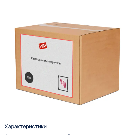
Характеристики