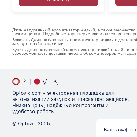
Джин натуральный ароматизатор жидкий, а также множество 
низким ценам. Подробные характеристики и описание товаро
Заказать Джин натуральный ароматизатор жидкий с доставк
заказу он-лайн в наличии.
Купить Джин натуральный ароматизатор жидкий онлайн и опл
своевременность доставки любого объема товаров мы гаран
Optovik.com - электронная площадка для
автоматизации закупок и поиска поставщиков.
Низкие цены, надёжные контрагенты и
удобство работы.
© Optovik
2026
Ваш комфорт