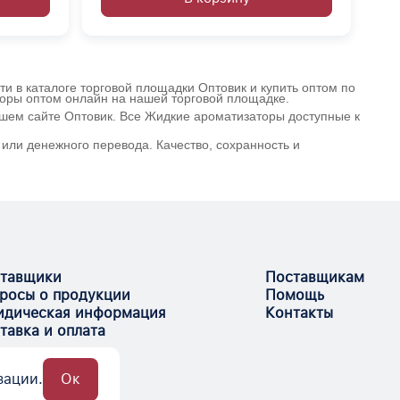
и в каталоге торговой площадки Оптовик и купить оптом по
торы оптом онлайн на нашей торговой площадке.
ашем сайте Оптовик. Все Жидкие ароматизаторы доступные к
или денежного перевода. Качество, сохранность и
тавщики
Поставщикам
росы о продукции
Помощь
дическая информация
Контакты
тавка и оплата
зации.
Ок