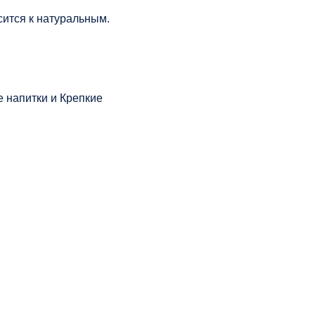
сится к натуральным.
 напитки и Крепкие