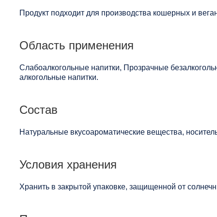
Продукт подходит для производства кошерных и веган
Область применения
Слабоалкогольные напитки, Прозрачные безалкогольн
алкогольные напитки.
Состав
Натуральные вкусоароматические вещества, носитель
Условия хранения
Хранить в закрытой упаковке, защищенной от солнечны