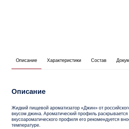
Описание
Характеристики
Состав
Доку
Описание
Жидкий пищевой ароматизатор «Джин» от российског
вкусом джина. Ароматический профиль раскрывается 
вкусоароматического профиля его рекомендуется вно
температуре.