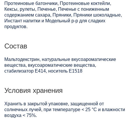
Протеиновые батончики, Протеиновые коктейли,
Кексы, рулеты, Печенье, Печенье с пониженным
содержанием сахара, Пряники, Пряники шоколадные,
Инстант напитки и Модельный р-р для сладких
продуктов.
Состав
Мальтодекстрин, натуральные вкусоароматические
вещества, вкусоароматические вещества,
стабилизатор Е414, носитель Е1518
Условия хранения
Хранить в закрытой упаковке, защищенной от
солнечных лучей, при температуре < 25 °C и влажности
воздуха < 75%.