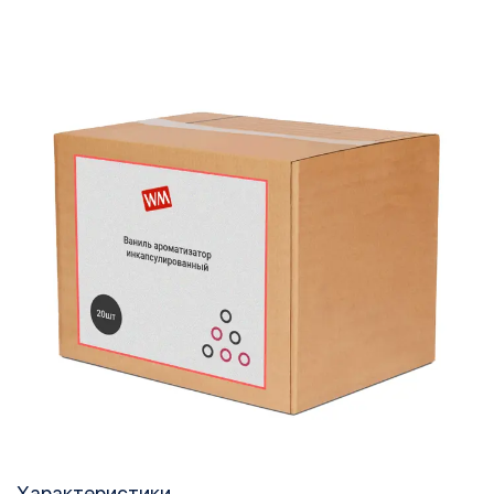
Характеристики