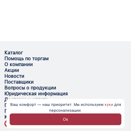
Каталог
Помощь по торгам
О компании
Акции
Новости
Поставщики
Вопросы о продукции
Юридическая информация
Доставка и оплата
Ваш комфорт — наш приоритет. Мы используем
куки
для
Поставщикам
персонализации.
Помощь
Контакты
Ок