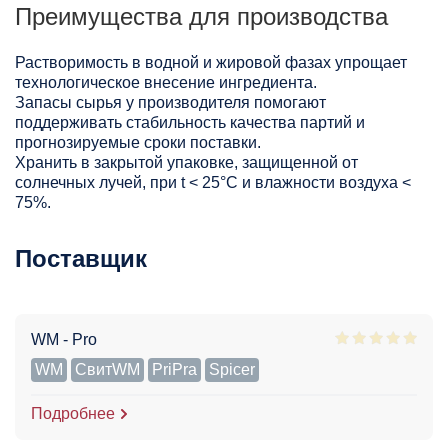
Преимущества для производства
Растворимость в водной и жировой фазах упрощает
технологическое внесение ингредиента.
Запасы сырья у производителя помогают
поддерживать стабильность качества партий и
прогнозируемые сроки поставки.
Хранить в закрытой упаковке, защищенной от
солнечных лучей, при t < 25°С и влажности воздуха <
75%.
Поставщик
WM - Pro
WM
СвитWM
PriPra
Spicer
Подробнее