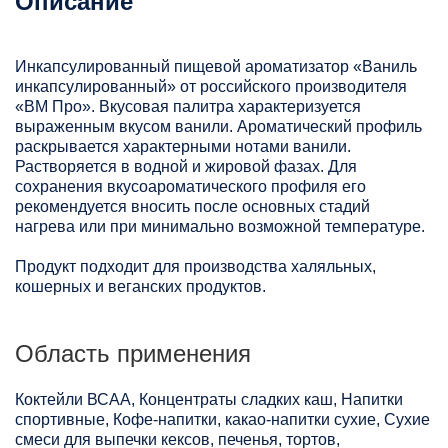
Описание
Инкапсулированный пищевой ароматизатор «Ваниль
инкапсулированный» от российского производителя
«ВМ Про». Вкусовая палитра характеризуется
выраженным вкусом ванили. Ароматический профиль
раскрывается характерными нотами ванили.
Растворяется в водной и жировой фазах. Для
сохранения вкусоароматического профиля его
рекомендуется вносить после основных стадий
нагрева или при минимально возможной температуре.
Продукт подходит для производства халяльных,
кошерных и веганских продуктов.
Область применения
Коктейли ВСАА, Концентраты сладких каш, Напитки
спортивные, Кофе-напитки, какао-напитки сухие, Сухие
смеси для выпечки кексов, печенья, тортов,