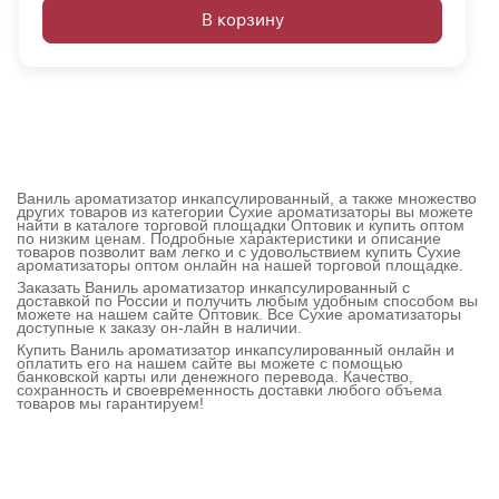
В корзину
Ваниль ароматизатор инкапсулированный, а также множество
других товаров из категории Сухие ароматизаторы вы можете
найти в каталоге торговой площадки Оптовик и купить оптом
по низким ценам. Подробные характеристики и описание
товаров позволит вам легко и с удовольствием купить Сухие
ароматизаторы оптом онлайн на нашей торговой площадке.
Заказать Ваниль ароматизатор инкапсулированный с
доставкой по России и получить любым удобным способом вы
можете на нашем сайте Оптовик. Все Сухие ароматизаторы
доступные к заказу он-лайн в наличии.
Купить Ваниль ароматизатор инкапсулированный онлайн и
оплатить его на нашем сайте вы можете с помощью
банковской карты или денежного перевода. Качество,
сохранность и своевременность доставки любого объема
товаров мы гарантируем!