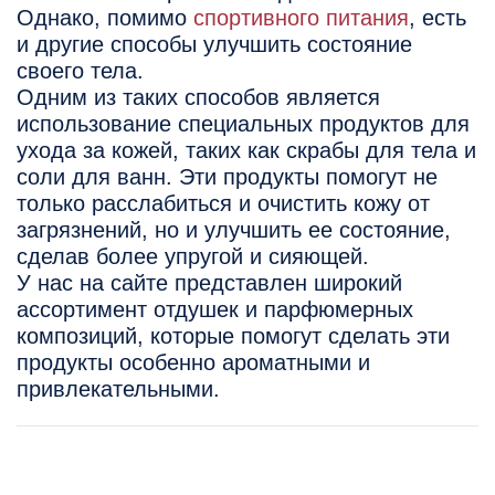
Однако, помимо
спортивного питания
, есть
и другие способы улучшить состояние
своего тела.
Одним из таких способов является
использование специальных продуктов для
ухода за кожей, таких как скрабы для тела и
соли для ванн. Эти продукты помогут не
только расслабиться и очистить кожу от
загрязнений, но и улучшить ее состояние,
сделав более упругой и сияющей.
У нас на сайте представлен широкий
ассортимент отдушек и парфюмерных
композиций, которые помогут сделать эти
продукты особенно ароматными и
привлекательными.