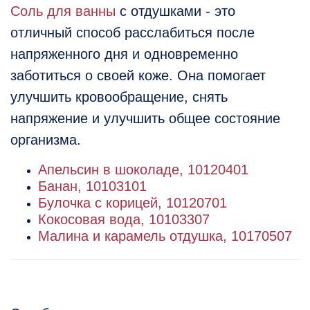
Соль для ванны
с отдушками - это
отличный способ расслабиться после
напряженного дня и одновременно
заботиться о своей коже. Она помогает
улучшить кровообращение, снять
напряжение и улучшить общее состояние
организма.
Апельсин в шоколаде, 10120401
Банан, 10103101
Булочка с корицей, 10120701
Кокосовая вода, 10103307
Малина и карамель отдушка, 10170507