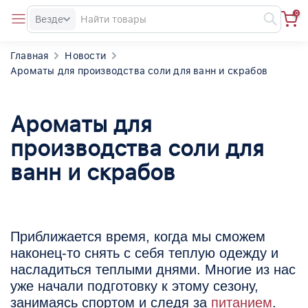
0
Везде
Главная
Новости
Ароматы для производства соли для ванн и скрабов
Ароматы для
производства соли для
ванн и скрабов
Приближается время, когда мы сможем
наконец-то снять с себя теплую одежду и
насладиться теплыми днями. Многие из нас
уже начали подготовку к этому сезону,
занимаясь спортом и следя за
питанием
.