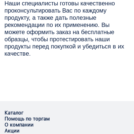
Наши специалисты готовы качественно
проконсультировать Вас по каждому
продукту, а также дать полезные
рекомендации по их применению. Вы
можете оформить заказ на бесплатные
образцы, чтобы протестировать наши
продукты перед покупкой и убедиться в их
качестве.
Каталог
Помощь по торгам
О компании
Акции