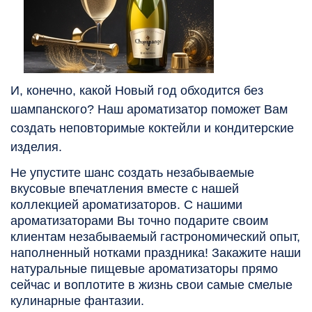
​
И, конечно, какой Новый год обходится без
шампанского? Наш ароматизатор поможет Вам
создать неповторимые коктейли и кондитерские
изделия.
Не упустите шанс создать незабываемые
вкусовые впечатления вместе с нашей
коллекцией ароматизаторов. С нашими
ароматизаторами Вы точно подарите своим
клиентам незабываемый гастрономический опыт,
наполненный нотками праздника! Закажите наши
натуральные пищевые ароматизаторы прямо
сейчас и воплотите в жизнь свои самые смелые
кулинарные фантазии.