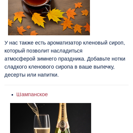
У нас также есть ароматизатор кленовый сироп,
который позволит насладиться
атмосферой зимнего праздника. Добавьте нотки
сладкого кленового сиропа в ваше выпечку,
десерты или напитки.
Шампанское