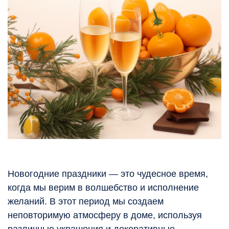
Новогодние праздники — это чудесное время,
когда мы верим в волшебство и исполнение
желаний. В этот период мы создаем
неповторимую атмосферу в доме, используя