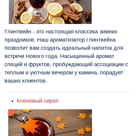
Глинтвейн - это настоящая классика зимних
праздников. Наш ароматизатор глинтвейна
позволит вам создать идеальный напиток для
встречи Нового года. Насыщенный аромат
специй и фруктов, пробуждающий ассоциации с
теплым и уютным вечером у камина, порадует
ваших клиентов.
Кленовый сироп