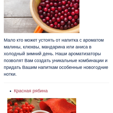
Мало кто может устоять от напитка с ароматом
малины, клюквы, мандарина или аниса в
холодный зимний день. Наши ароматизаторы
позволят Вам создать уникальные комбинации и
придать Вашим напиткам особенные новогодние
нотки.
Красная рябина