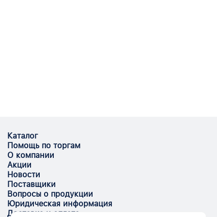
Каталог
Помощь по торгам
О компании
Акции
Новости
Поставщики
Вопросы о продукции
Юридическая информация
Доставка и оплата