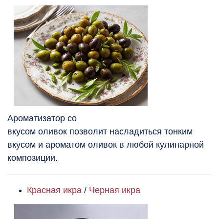
Ароматизатор со
вкусом оливок позволит насладиться тонким
вкусом и ароматом оливок в любой кулинарной
композиции.
Красная икра
/
Черная икра