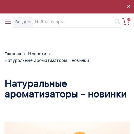
×
×
0
Везде
Главная
Новости
Натуральные ароматизаторы - новинки
Натуральные
ароматизаторы - новинки