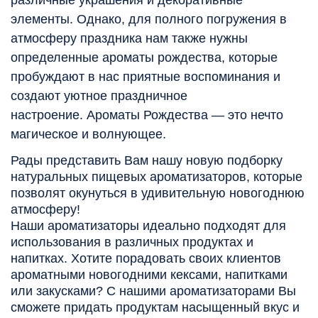
различные украшения и декоративные
элементы. Однако, для полного погружения в
атмосферу праздника нам также нужны
определенные ароматы рождества, которые
пробуждают в нас приятные воспоминания и
создают уютное праздничное
настроение. Ароматы Рождества — это нечто
магическое и волнующее.
Рады представить Вам нашу новую подборку
натуральных пищевых ароматизаторов, которые
позволят окунуться в удивительную новогоднюю
атмосферу!
Наши ароматизаторы идеально подходят для
использования в различных продуктах и
напитках. Хотите порадовать своих клиентов
ароматными новогодними кексами, напитками
или закусками? С нашими ароматизаторами Вы
сможете придать продуктам насыщенный вкус и