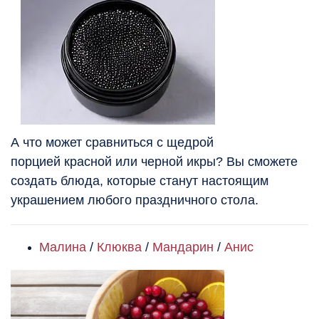
А что может сравниться с щедрой
порцией красной или черной икры? Вы сможете
создать блюда, которые станут настоящим
украшением любого праздничного стола.
Малина
/
Клюква
/
Мандарин
/
Анис