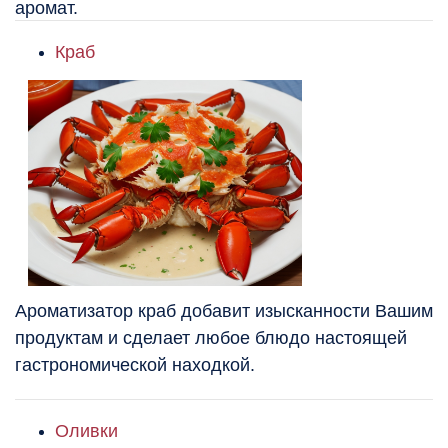
аромат.
Краб
Ароматизатор краб добавит изысканности Вашим
продуктам и сделает любое блюдо настоящей
гастрономической находкой.
Оливки