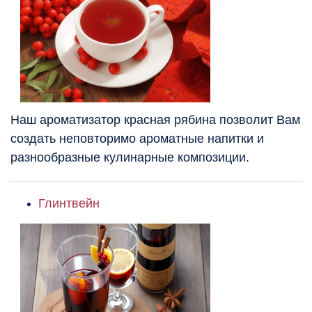
Наш ароматизатор красная рябина позволит Вам
создать неповторимо ароматные напитки и
разнообразные кулинарные композиции.
Глинтвейн