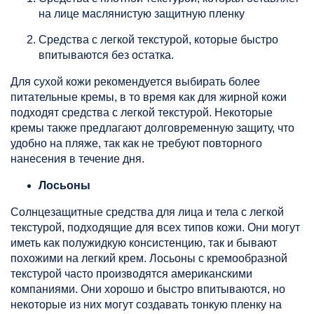
на лице маслянистую защитную пленку
Средства с легкой текстурой, которые быстро
впитываются без остатка.
Для сухой кожи рекомендуется выбирать более
питательные кремы, в то время как для жирной кожи
подходят средства с легкой текстурой. Некоторые
кремы также предлагают долговременную защиту, что
удобно на пляже, так как не требуют повторного
нанесения в течение дня.
Лосьоны
​Солнцезащитные средства для лица и тела с легкой
текстурой, подходящие для всех типов кожи. Они могут
иметь как полужидкую консистенцию, так и бывают
похожими на легкий крем. Лосьоны с кремообразной
текстурой часто производятся американскими
компаниями. Они хорошо и быстро впитываются, но
некоторые из них могут создавать тонкую пленку на