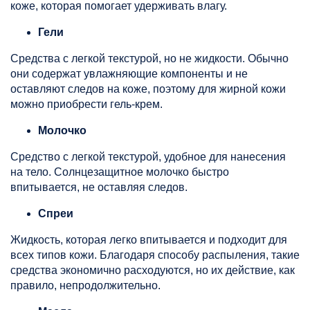
коже, которая помогает удерживать влагу.
Гели
Средства с легкой текстурой, но не жидкости. Обычно
они содержат увлажняющие компоненты и не
оставляют следов на коже, поэтому для жирной кожи
можно приобрести гель-крем.
Молочко
Средство с легкой текстурой, удобное для нанесения
на тело. Солнцезащитное молочко быстро
впитывается, не оставляя следов.
Спреи
Жидкость, которая легко впитывается и подходит для
всех типов кожи. Благодаря способу распыления, такие
средства экономично расходуются, но их действие, как
правило, непродолжительно.