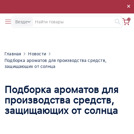
×
×
0
Везде
Главная
Новости
Подборка ароматов для производства средств,
защищающих от солнца
Подборка ароматов для
производства средств,
защищающих от солнца