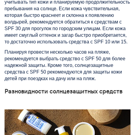
учитывать тип кожи и планируемую продолжительность
пребывания на солнце. Если кожа чувствительная,
которая быстро краснеет и склонна к появлению
волдырей, рекомендуется обратиться к средствам с
SPF 30 для прогулок по городским улицам. Если кожа
имеет смуглый оттенок и загар быстро приобретается,
то достаточно использовать средства с SPF 10 или 15.
Планируя провести несколько часов на пляже,
рекомендуется выбрать средство с SPF 50 для более
надежной защиты. Кроме того, солнцезащитные
средства с SPF 50 рекомендуются для защиты кожи
детей при поездках на дачу или на пляж.
Разновидности солнцезащитных средств