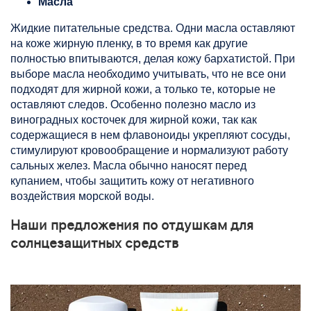
Масла
Жидкие питательные средства. Одни масла оставляют
на коже жирную пленку, в то время как другие
полностью впитываются, делая кожу бархатистой. При
выборе масла необходимо учитывать, что не все они
подходят для жирной кожи, а только те, которые не
оставляют следов. Особенно полезно масло из
виноградных косточек для жирной кожи, так как
содержащиеся в нем флавоноиды укрепляют сосуды,
стимулируют кровообращение и нормализуют работу
сальных желез. Масла обычно наносят перед
купанием, чтобы защитить кожу от негативного
воздействия морской воды.
Наши предложения по отдушкам для
солнцезащитных средств