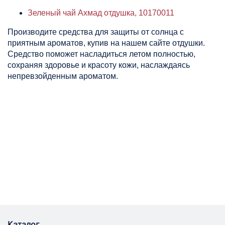
Зеленый чай Ахмад отдушка, 10170011
Производите средства для защиты от солнца с
приятным ароматов, купив на нашем сайте отдушки.
Средство поможет насладиться летом полностью,
сохраняя здоровье и красоту кожи, наслаждаясь
непревзойденным ароматом.
Каталог