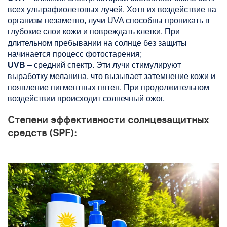
всех ультрафиолетовых лучей. Хотя их воздействие на
организм незаметно, лучи UVA способны проникать в
глубокие слои кожи и повреждать клетки. При
длительном пребывании на солнце без защиты
начинается процесс фотостарения;
UVB
– средний спектр. Эти лучи стимулируют
выработку меланина, что вызывает затемнение кожи и
появление пигментных пятен. При продолжительном
воздействии происходит солнечный ожог.
Степени эффективности солнцезащитных
средств (SPF):