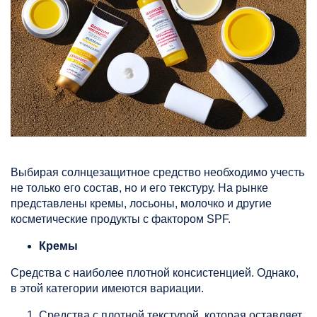
Выбирая солнцезащитное средство необходимо учесть
не только его состав, но и его текстуру. На рынке
представлены кремы, лосьоны, молочко и другие
косметические продукты с фактором SPF.
Кремы
Средства с наиболее плотной консистенцией. Однако,
в этой категории имеются вариации.
Средства с плотной текстурой, которая оставляет