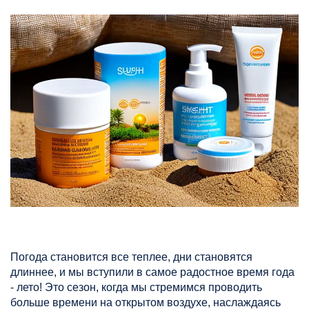
Погода становится все теплее, дни становятся
длиннее, и мы вступили в самое радостное время года
- лето! Это сезон, когда мы стремимся проводить
больше времени на открытом воздухе, наслаждаясь