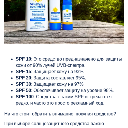
SPF 10
: Это средство предназначено для защиты
кожи от 90% лучей UVB-спектра.
SPF 15
: Защищает кожу на 93%.
SPF 20
: Защита составляет 95%.
SPF 30
: Защищает кожу на 97%.
SPF 50
: Обеспечивает защиту на уровне 98%.
SPF 100
: Средства с таким SPF встречаются
редко, и часто это просто рекламный ход.
На что стоит обратить внимание, покупая средство?
При выборе солнцезащитного средства важно