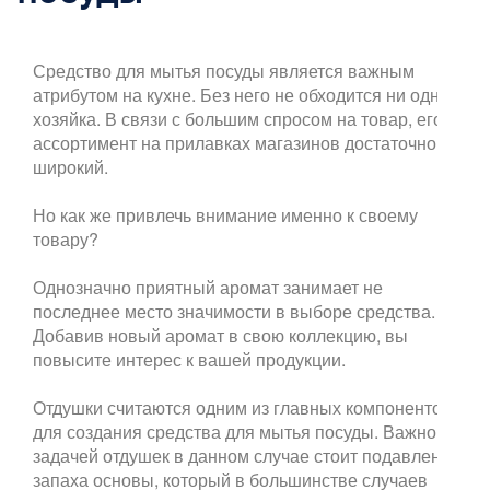
Средство для мытья посуды является важным
атрибутом на кухне. Без него не обходится ни одна
хозяйка. В связи с большим спросом на товар, его
ассортимент на прилавках магазинов достаточно
широкий.
Но как же привлечь внимание именно к своему
товару?
Однозначно приятный аромат занимает не
последнее место значимости в выборе средства.
Добавив новый аромат в свою коллекцию, вы
повысите интерес к вашей продукции.
Отдушки считаются одним из главных компонентов
для создания средства для мытья посуды. Важной
задачей отдушек в данном случае стоит подавление
запаха основы, который в большинстве случаев