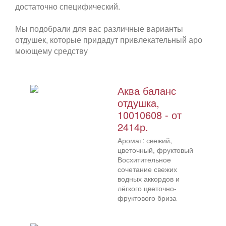
достаточно специфический.
Мы подобрали для вас различные варианты
отдушек, которые придадут привлекательный аромат
моющему средству
Аква баланс
отдушка,
10010608 - от
2414р.
Аромат: свежий,
цветочный, фруктовый
Восхитительное
сочетание свежих
водных аккордов и
лёгкого цветочно-
фруктового бриза