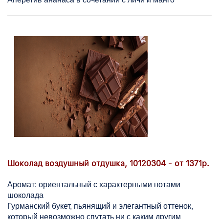
Шоколад воздушный отдушка, 10120304 - от 1371р.
Аромат: ориентальный с характерными нотами
шоколада
Гурманский букет, пьянящий и элегантный оттенок,
который невозможно спутать ни с каким другим