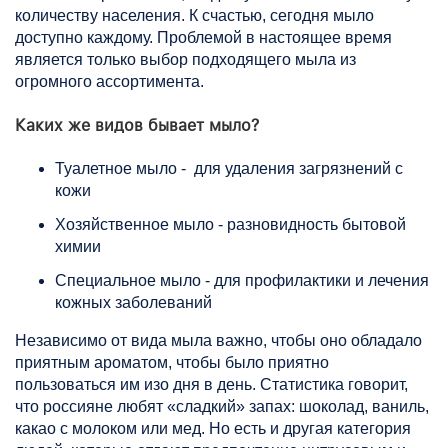
количеству населения. К счастью, сегодня мыло
доступно каждому. Проблемой в настоящее время
является только выбор подходящего мыла из
огромного ассортимента.
Каких же видов бывает мыло?
Туалетное мыло - для удаления загрязнений с
кожи
Хозяйственное мыло - разновидность бытовой
химии
Специальное мыло - для профилактики и лечения
кожных заболеваний
Независимо от вида мыла важно, чтобы оно обладало
приятным ароматом, чтобы было приятно
пользоваться им изо дня в день. Статистика говорит,
что россияне любят «сладкий» запах: шоколад, ваниль,
какао с молоком или мед. Но есть и другая категория