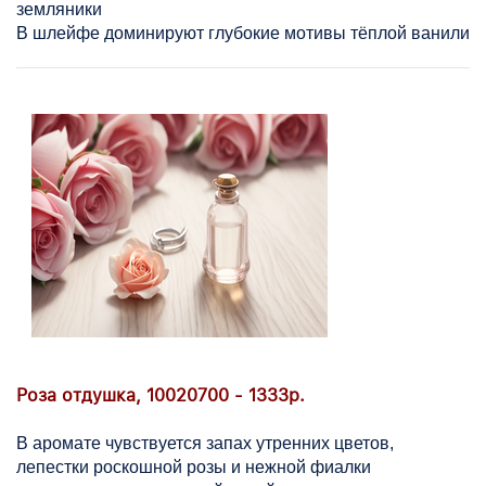
земляники
В шлейфе доминируют глубокие мотивы тёплой ванили
Роза отдушка, 10020700 - 1333р.
В аромате чувствуется запах утренних цветов,
лепестки роскошной розы и нежной фиалки