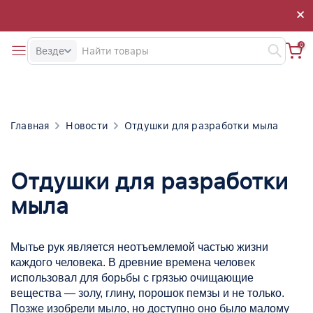
×
×
0
Везде
Главная
Новости
Отдушки для разработки мыла
Отдушки для разработки
мыла
Мытье рук является неотъемлемой частью жизни
каждого человека. В древние времена человек
использовал для борьбы с грязью очищающие
вещества — золу, глину, порошок пемзы и не только.
Позже изобрели мыло, но доступно оно было малому