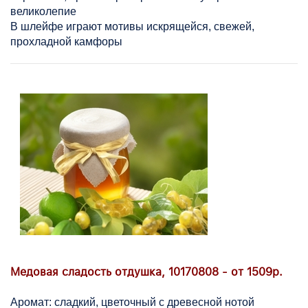
великолепие
В шлейфе играют мотивы искрящейся, свежей,
прохладной камфоры
Медовая сладость отдушка, 10170808 - от 1509р.
Аромат: сладкий, цветочный с древесной нотой