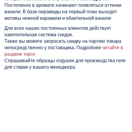
Постепенно в аромате начинают появляться оттенки
ванили. В базе пирамиды на первый план выходят
мотивы нежной карамели и обаятельной ванили
Для всех наших постоянных клиентов действует
накопительная система скидок.
Также вы можете запросить скидку на партию товара
непосредственно у поставщика. Подробнее
читайте в
разделе торги
Спрашивайте образцы отдушек для производства геля
для стирки у вашего менеджера