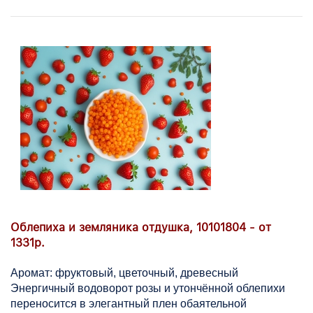
Облепиха и земляника отдушка, 10101804 - от
1331р.
Аромат: фруктовый, цветочный, древесный
Энергичный водоворот розы и утончённой облепихи
переносится в элегантный плен обаятельной