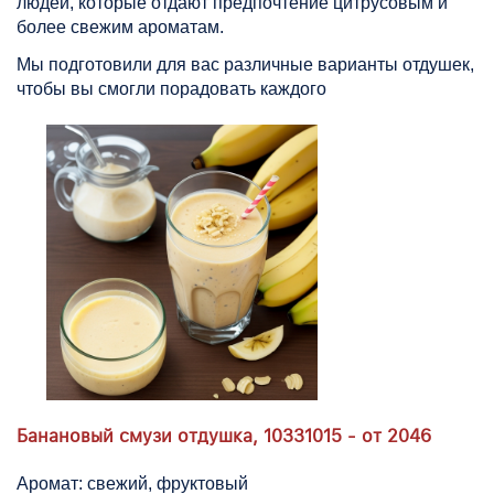
людей, которые отдают предпочтение цитрусовым и
более свежим ароматам.
Мы подготовили для вас различные варианты отдушек,
чтобы вы смогли порадовать каждого
Банановый смузи отдушка, 10331015 - от 2046
Аромат: свежий, фруктовый