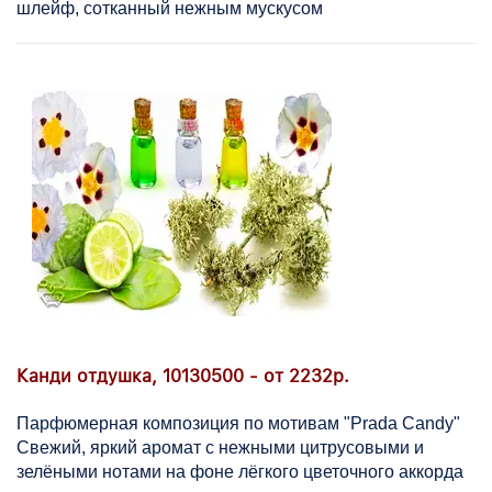
шлейф, сотканный нежным мускусом
Канди отдушка, 10130500 - от 2232р.
Парфюмерная композиция по мотивам "Prada Candy"
Свежий, яркий аромат с нежными цитрусовыми и
зелёными нотами на фоне лёгкого цветочного аккорда