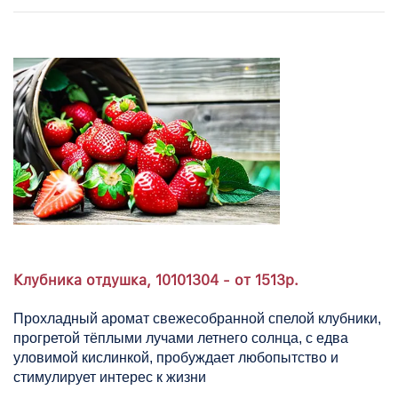
Клубника отдушка, 10101304 - от 1513р.
Прохладный аромат свежесобранной спелой клубники,
прогретой тёплыми лучами летнего солнца, с едва
уловимой кислинкой, пробуждает любопытство и
стимулирует интерес к жизни