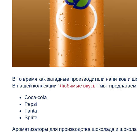
В то время как западные производители напитков и ш
В нашей коллекции "
Любимые вкусы
" мы предлагаем 
Coca-cola
Pepsi
Fanta
Sprite
Ароматизаторы для производства шоколада и шоколад