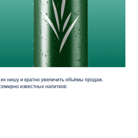
 их нишу и кратно увеличить объёмы продаж.
семирно известных напитков: