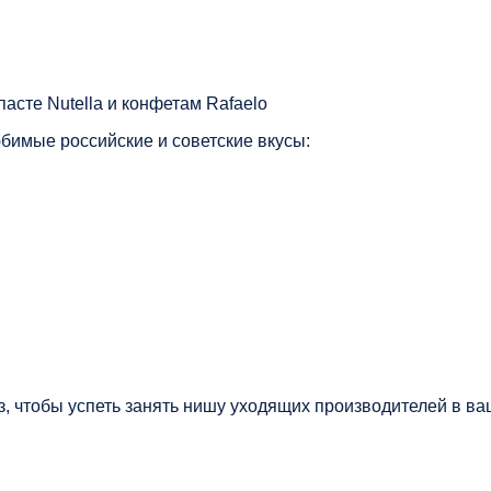
сте Nutella и конфетам Rafaelo
бимые российские и советские вкусы:
, чтобы успеть занять нишу уходящих производителей в ва