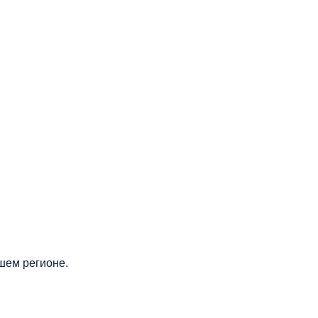
шем регионе.