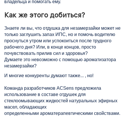
владельца и помогать ему.
Как же этого добиться?
Знаете ли вы, что отдушка для незамерзайки может не
только заглушить запах ИПС, но и помочь водителю
проснуться утром или успокоиться после трудного
рабочего дня? Или, в конце концов, просто
почувствовать прилив сил и здоровья?
Думаете это невозможно с помощью ароматизатора
незамерзайки?
И многие конкуренты думают также... , но!
Команда разработчиков ACSens предложила
использование в составе отдушек для
стеклоомывающих жидкостей натуральных эфирных
масел, обладающих
определенными ароматерапевтическими свойствами.