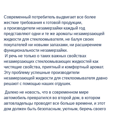
Современный потребитель выдвигает все более
жесткие требования к готовой продукции,
а производители незамерзайки каждый год
представляют одни и те же ароматы незамерзающей
жидкости для стеклоомывателя, не балуя своих
покупателей ни новыми запахами, ни расширением
функциональности незамерзайки.
И речь не только о таких важных свойствах
незамерзающих стеклоомывающих жидкостей как
чистящие свойства, приятный и комфортный аромат.
Эту проблему успешные производители
незамерзающей жидкости для стеклоомывателя давно
решают с помощью наших отдушек.
Далеко не новость, что в современном мире
автомобиль превратился во второй дом, в котором
автовладельцы проводят все больше времени, и этот
дом должен быть безопасным, уютным, беречь своего