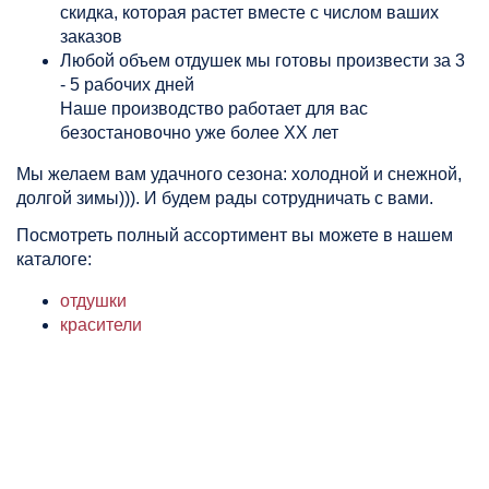
скидка, которая растет вместе с числом ваших
заказов
Любой объем отдушек мы готовы произвести за 3
- 5 рабочих дней
Наше производство работает для вас
безостановочно уже более ХХ лет
Мы желаем вам удачного сезона: холодной и снежной,
долгой зимы))). И будем рады сотрудничать с вами.
Посмотреть полный ассортимент вы можете в нашем
каталоге:
отдушки
красители