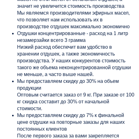
значит не увеличится стоимость производства
Мы являемся производителями эфирных масел,
что позволяет нам использовать их в
производстве отдушек максимально экономично
Отдушки концентрированные - расход на 1 литр
незамерзайки всего 3 грамма
Низкий расход обеспечит вам удобство в
хранении отдушек, а также экономичность
производства. У наших конкурентов стоимость
такого же объема неконцентрированной отдушки
не меньше, а часто выше нашей.
Мы предоставляем скидку до 30% на объем
продукции
Оптовым считается заказ от 9 кг. При заказе от 100
кг скидка составит до 30% от начальной
стоимости.
Мы предоставляем скидку до 7% к финальной
цене отдушки на повторные заказы для наших
постоянных клиентов
После первого заказа за вами закрепляется