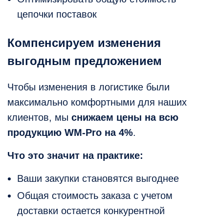
цепочки поставок
Компенсируем изменения
выгодным предложением
Чтобы изменения в логистике были
максимально комфортными для наших
клиентов, мы
снижаем цены на всю
продукцию WM-Pro на 4%
.
Что это значит на практике:
Ваши закупки становятся выгоднее
Общая стоимость заказа с учетом
доставки остается конкурентной