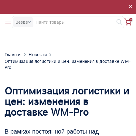
×
×
0
Везде
Главная
Новости
Оптимизация логистики и цен: изменения в доставке WM-
Pro
Оптимизация логистики и
цен: изменения в
доставке WM-Pro
В рамках постоянной работы над