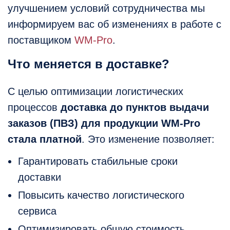
улучшением условий сотрудничества мы
информируем вас об изменениях в работе с
поставщиком
WM-Pro
.
Что меняется в доставке?
С целью оптимизации логистических
процессов
доставка до пунктов выдачи
заказов (ПВЗ) для продукции WM-Pro
стала платной
. Это изменение позволяет:
Гарантировать стабильные сроки
доставки
Повысить качество логистического
сервиса
Оптимизировать общую стоимость