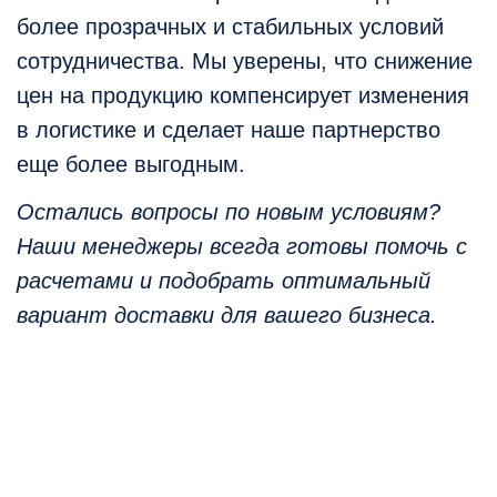
более прозрачных и стабильных условий
сотрудничества. Мы уверены, что снижение
цен на продукцию компенсирует изменения
в логистике и сделает наше партнерство
еще более выгодным.
Остались вопросы по новым условиям?
Наши менеджеры всегда готовы помочь с
расчетами и подобрать оптимальный
вариант доставки для вашего бизнеса.