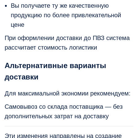
Вы получаете ту же качественную
продукцию по более привлекательной
цене
При оформлении доставки до ПВЗ система
рассчитает стоимость логистики
Альтернативные варианты
доставки
Для максимальной экономии рекомендуем:
Самовывоз со склада поставщика — без
дополнительных затрат на доставку
Эти изменения направлены на создание