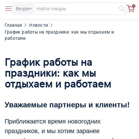
0
Везде
Главная
Новости
График работы на праздники: как мы отдыхаем и
работаем
График работы на
праздники: как мы
отдыхаем и работаем
Уважаемые партнеры и клиенты!
Приближается время новогодних
праздников, и мы хотим заранее