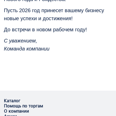
Пусть 2026 год принесет вашему бизнесу
новые успехи и достижения!
До встречи в новом рабочем году!
С уважением,
Команда компании
Каталог
Помощь по торгам
О компании