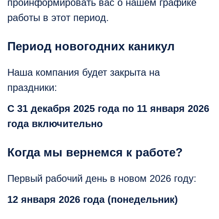
проинформировать вас о нашем графике
работы в этот период.
Период новогодних каникул
Наша компания будет закрыта на
праздники:
С 31 декабря 2025 года по 11 января 2026
года включительно
Когда мы вернемся к работе?
Первый рабочий день в новом 2026 году:
12 января 2026 года (понедельник)