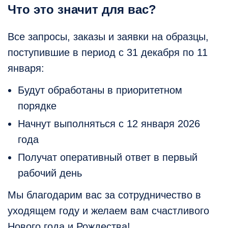
Что это значит для вас?
Все запросы, заказы и заявки на образцы,
поступившие в период с 31 декабря по 11
января:
Будут обработаны в приоритетном
порядке
Начнут выполняться с 12 января 2026
года
Получат оперативный ответ в первый
рабочий день
Мы благодарим вас за сотрудничество в
уходящем году и желаем вам счастливого
Нового года и Рождества!