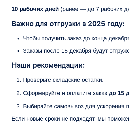
10 рабочих дней
(ранее — до 7 рабочих д
Важно для отгрузки в 2025 году:
Чтобы получить заказ до конца декабр
Заказы после 15 декабря будут отгруж
Наши рекомендации:
Проверьте складские остатки.
Сформируйте и оплатите заказ
до 15 
Выбирайте самовывоз для ускорения п
Если новые сроки не подходят, мы поможем