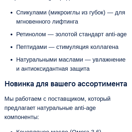
Спикулами (микроиглы из губок) — для
мгновенного лифтинга
Ретинолом — золотой стандарт anti-age
Пептидами — стимуляция коллагена
Натуральными маслами — увлажнение
и антиоксидантная защита
Новинка для вашего ассортимента
Мы работаем с поставщиком, который
предлагает натуральные anti-age
компоненты: