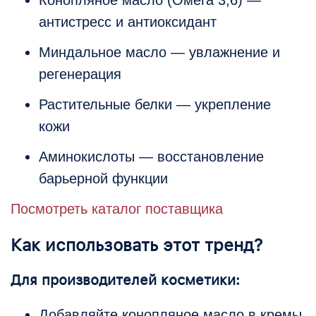
Конопляное масло (Омега 3,6) —
антистресс и антиоксидант
Миндальное масло — увлажнение и
регенерация
Растительные белки — укрепление
кожи
Аминокислоты — восстановление
барьерной функции
Посмотреть каталог поставщика
Как использовать этот тренд?
Для производителей косметики:
Добавляйте конопляное масло в кремы