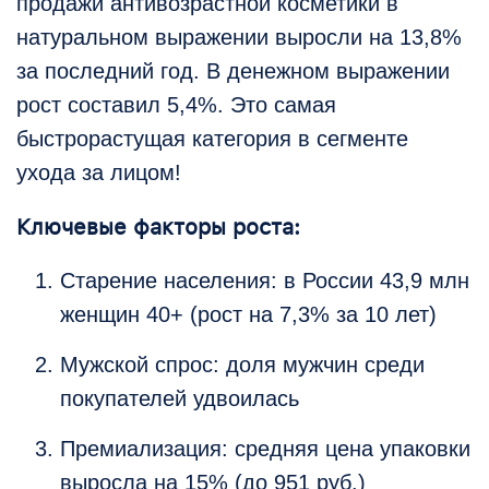
продажи антивозрастной косметики в
натуральном выражении выросли на 13,8%
за последний год. В денежном выражении
рост составил 5,4%. Это самая
быстрорастущая категория в сегменте
ухода за лицом!
Ключевые факторы роста:
Старение населения: в России 43,9 млн
женщин 40+ (рост на 7,3% за 10 лет)
Мужской спрос: доля мужчин среди
покупателей удвоилась
Премиализация: средняя цена упаковки
выросла на 15% (до 951 руб.)