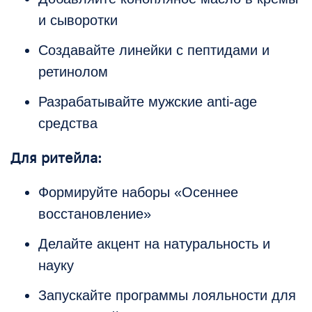
и сыворотки
Создавайте линейки с пептидами и
ретинолом
Разрабатывайте мужские anti-age
средства
Для ритейла:
Формируйте наборы «Осеннее
восстановление»
Делайте акцент на натуральность и
науку
Запускайте программы лояльности для