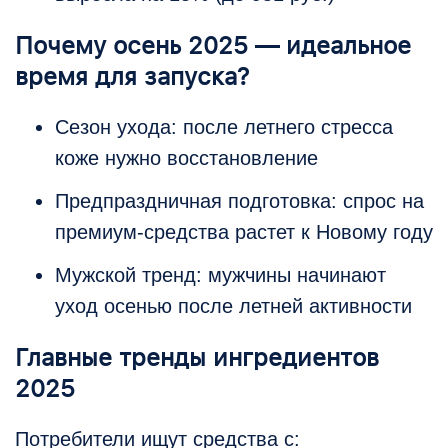
Почему осень 2025 — идеальное
время для запуска?
Сезон ухода: после летнего стресса
коже нужно восстановление
Предпраздничная подготовка: спрос на
премиум-средства растет к Новому году
Мужской тренд: мужчины начинают
уход осенью после летней активности
Главные тренды ингредиентов
2025
Потребители ищут средства с: