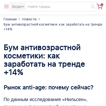
0
Везде
Главная
Новости
Бум антивозрастной косметики: как заработать на тренде
+14%
Бум антивозрастной
косметики: как
заработать на тренде
+14%
Рынок anti-age: почему сейчас?
По данным исследования «Нильсен»,