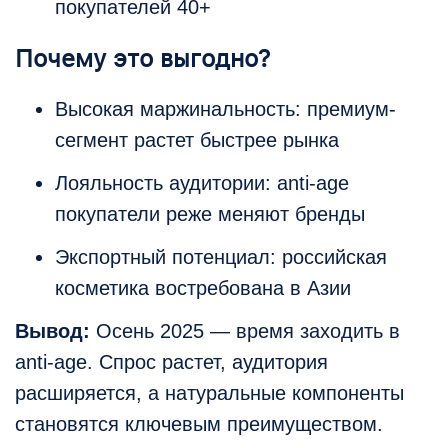
покупателей 40+
Почему это выгодно?
Высокая маржинальность: премиум-
сегмент растет быстрее рынка
Лояльность аудитории: anti-age
покупатели реже меняют бренды
Экспортный потенциал: российская
косметика востребована в Азии
Вывод:
Осень 2025 — время заходить в
anti-age. Спрос растет, аудитория
расширяется, а натуральные компоненты
становятся ключевым преимуществом.