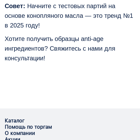
Совет:
Начните с тестовых партий на
основе конопляного масла — это тренд №1
в 2025 году!
Хотите получить образцы anti-age
ингредиентов? Свяжитесь с нами для
консультации!
Каталог
Помощь по торгам
О компании
Акции