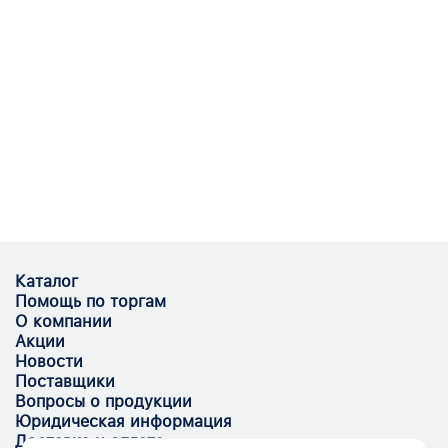
Каталог
Помощь по торгам
О компании
Акции
Новости
Поставщики
Вопросы о продукции
Юридическая информация
Доставка и оплата