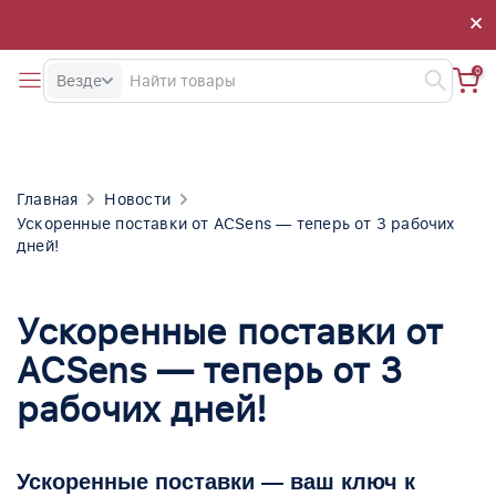
×
×
0
Везде
Главная
Новости
Ускоренные поставки от ACSens — теперь от 3 рабочих
дней!
Ускоренные поставки от
ACSens — теперь от 3
рабочих дней!
Ускоренные поставки — ваш ключ к