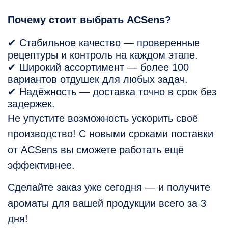
Почему стоит выбрать ACSens?
✔ Стабильное качество — проверенные
рецептуры и контроль на каждом этапе.
✔ Широкий ассортимент — более 100
вариантов отдушек для любых задач.
✔ Надёжность — доставка точно в срок без
задержек.
Не упустите возможность ускорить своё
производство! С новыми сроками поставки
от ACSens вы сможете работать ещё
эффективнее.
Сделайте заказ уже сегодня — и получите
ароматы для вашей продукции всего за 3
дня!