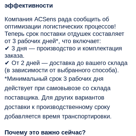
эффективности
Компания ACSens рада сообщить об
оптимизации логистических процессов!
Теперь срок поставки отдушек составляет
от 3 рабочих дней*, что включает:
✔ 3 дня — производство и комплектация
заказа.
✔ От 2 дней — доставка до вашего склада
(в зависимости от выбранного способа).
*Минимальный срок 3 рабочих дня
действует при самовывозе со склада
поставщика. Для других вариантов
доставки к производственному сроку
добавляется время транспортировки.
Почему это важно сейчас?