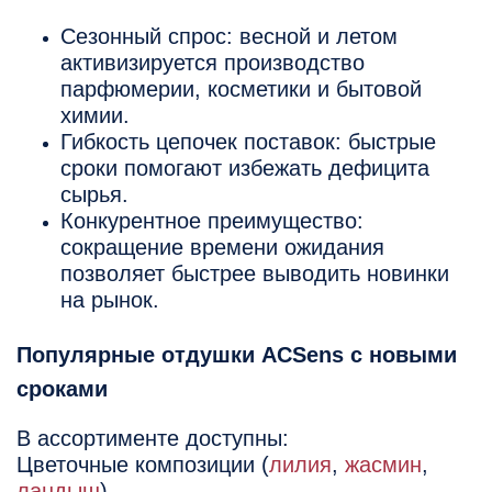
Сезонный спрос: весной и летом
активизируется производство
парфюмерии, косметики и бытовой
химии.
Гибкость цепочек поставок: быстрые
сроки помогают избежать дефицита
сырья.
Конкурентное преимущество:
сокращение времени ожидания
позволяет быстрее выводить новинки
на рынок.
Популярные отдушки ACSens с новыми
сроками
В ассортименте доступны:
Цветочные композиции (
лилия
,
жасмин
,
ландыш
)