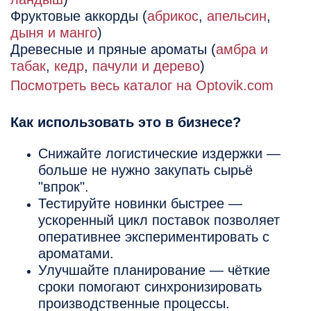
Фруктовые аккорды (
абрикос
,
апельсин
,
дыня и манго
)
Древесные и пряные ароматы (
амбра и
табак
,
кедр
,
пачули и дерево
)
Посмотреть весь каталог на Optovik.com
Как использовать это в бизнесе?
Снижайте логистические издержки —
больше не нужно закупать сырьё
"впрок".
Тестируйте новинки быстрее —
ускоренный цикл поставок позволяет
оперативнее экспериментировать с
ароматами.
Улучшайте планирование — чёткие
сроки помогают синхронизировать
производственные процессы.