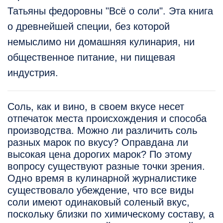
Татьяны федоровны "Всё о соли". Эта книга
о древнейшей специи, без которой
немыслимо ни домашняя кулинария, ни
общественное питание, ни пищевая
индустрия.
Соль, как и вино, в своем вкусе несет
отпечаток места происхождения и способа
производства. Можно ли различить соль
разных марок по вкусу? Оправдана ли
высокая цена дорогих марок? По этому
вопросу существуют разные точки зрения.
Одно время в кулинарной журналистике
существовало убеждение, что все виды
соли имеют одинаковый соленый вкус,
поскольку близки по химическому составу, а