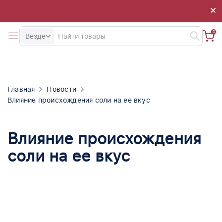
×
×
0
Везде
Главная
Новости
Влияние происхождения соли на ее вкус
Влияние происхождения
соли на ее вкус