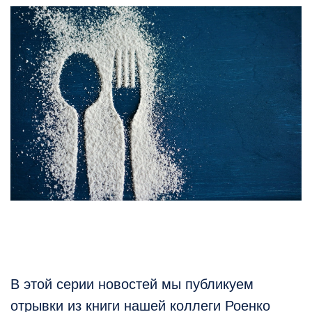
В этой серии новостей мы публикуем
отрывки из книги нашей коллеги Роенко