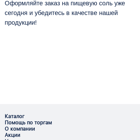
Оформляйте заказ на пищевую соль уже
сегодня и убедитесь в качестве нашей
продукции!
Каталог
Помощь по торгам
О компании
Акции