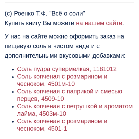
(с) Роенко Т.Ф. "Всё о соли"
Купить книгу Вы можете
на нашем сайте
.
У нас на сайте можно оформить заказ на
пищевую соль в чистом виде и с
дополнительными вкусовыми добавками:
Соль пудра супермелкая, 1181012
Соль копченая с розмарином и
чесноком, 4501м-10
Соль копченая с паприкой и смесью
перцев, 4509-10
Cоль копченая с петрушкой и ароматом
лайма, 4503м-10
Соль копченая с розмарином и
чесноком, 4501-1