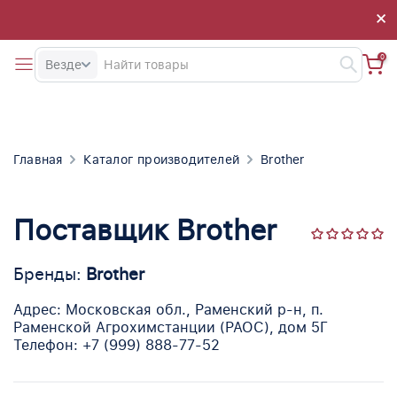
×
×
0
Везде
Главная
Каталог производителей
Brother
Поставщик Brother
Бренды:
Brother
Адрес: Московская обл., Раменский р-н, п.
Раменской Агрохимстанции (РАОС), дом 5Г
Телефон: +7 (999) 888-77-52