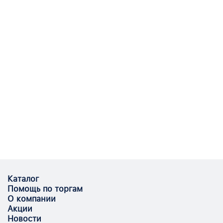
Каталог
Помощь по торгам
О компании
Акции
Новости