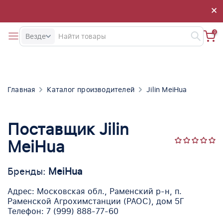
×
×
0
Везде
Главная
Каталог производителей
Jilin MeiHua
Поставщик Jilin
MeiHua
Бренды:
MeiHua
Адрес: Московская обл., Раменский р-н, п.
Раменской Агрохимстанции (РАОС), дом 5Г
Телефон: 7 (999) 888-77-60