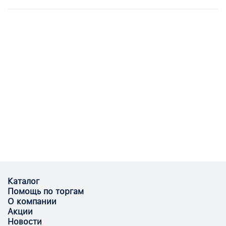
Каталог
Помощь по торгам
О компании
Акции
Новости