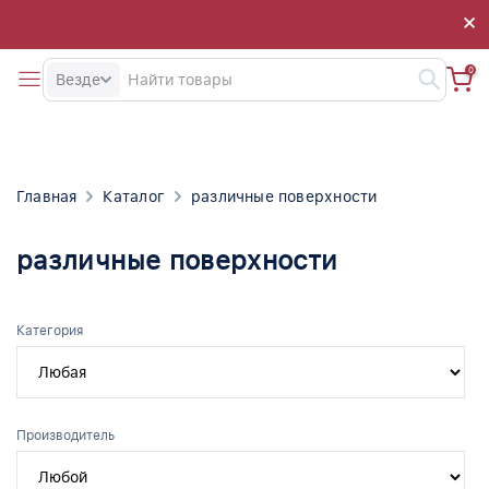
×
×
0
Везде
Главная
Каталог
различные поверхности
различные поверхности
Категория
Производитель