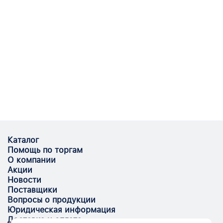
Каталог
Помощь по торгам
О компании
Акции
Новости
Поставщики
Вопросы о продукции
Юридическая информация
Доставка и оплата