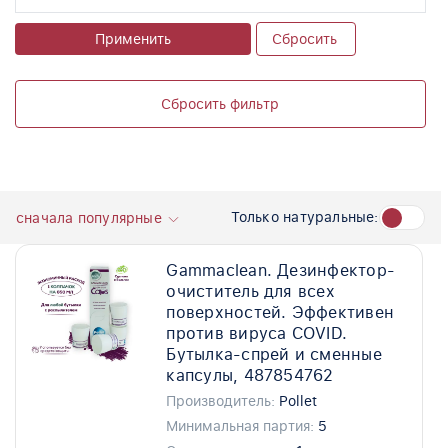
Применить
Сбросить
Сбросить фильтр
Только натуральные:
сначала популярные
Gammaclean. Дезинфектор-
очиститель для всех
поверхностей. Эффективен
против вируса COVID.
Бутылка-спрей и сменные
капсулы, 487854762
Производитель:
Pollet
Минимальная партия:
5