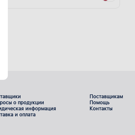
тавщики
Поставщикам
росы о продукции
Помощь
дическая информация
Контакты
тавка и оплата