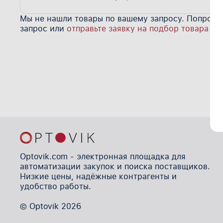
Мы не нашли товары по вашему запросу. Попробу
запрос или
отправьте заявку на подбор товара
Optovik.com - электронная площадка для
автоматизации закупок и поиска поставщиков.
Низкие цены, надёжные контрагенты и
удобство работы.
© Optovik
2026