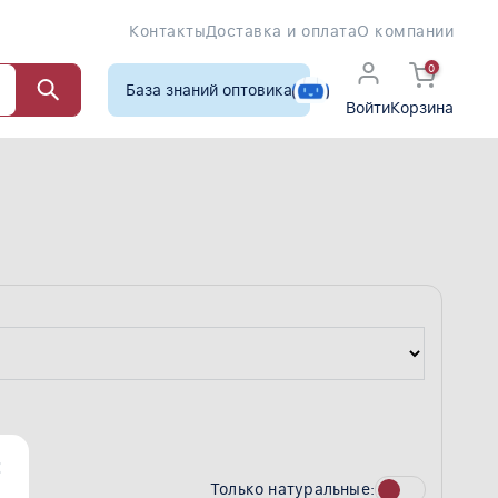
Контакты
Доставка и оплата
О компании
0
База знаний оптовика
Войти
Корзина
Только натуральные: