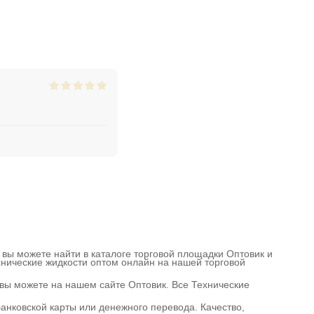
 вы можете найти в каталоге торговой площадки Оптовик и
ехнические жидкости оптом онлайн на нашей торговой
 вы можете на нашем сайте Оптовик. Все Технические
анковской карты или денежного перевода. Качество,