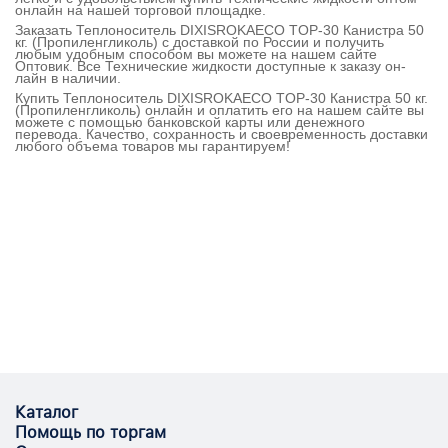
онлайн на нашей торговой площадке.
Заказать Теплоноситель DIXISROKAECO TOP-30 Канистра 50
кг. (Пропиленгликоль) с доставкой по России и получить
любым удобным способом вы можете на нашем сайте
Оптовик. Все Технические жидкости доступные к заказу он-
лайн в наличии.
Купить Теплоноситель DIXISROKAECO TOP-30 Канистра 50 кг.
(Пропиленгликоль) онлайн и оплатить его на нашем сайте вы
можете с помощью банковской карты или денежного
перевода. Качество, сохранность и своевременность доставки
любого объема товаров мы гарантируем!
Каталог
Помощь по торгам