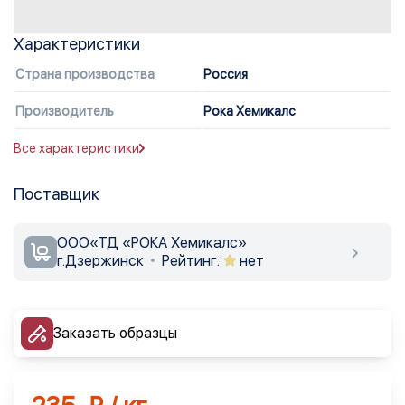
Характеристики
Страна производства
Россия
Производитель
Рока Хемикалс
Все характеристики
Поставщик
ООО«ТД «РОКА Хемикалс»
г.Дзержинск
Рейтинг:
нет
Заказать образцы