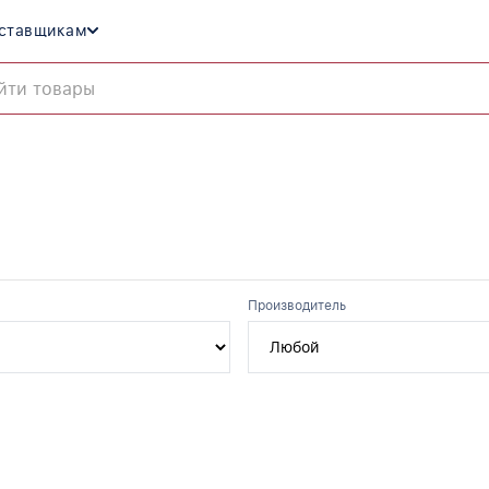
ставщикам
Производитель