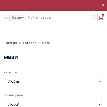
×
×
0
Везде
Главная
Каталог
мази
мази
Категория
Производитель