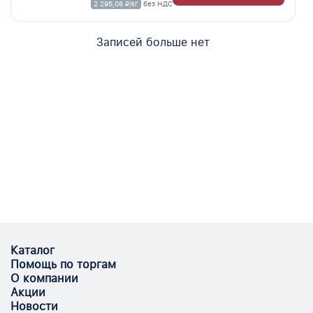
2 295,08 ₽/кг
без НДС
Записей больше нет
Каталог
Помощь по торгам
О компании
Акции
Новости