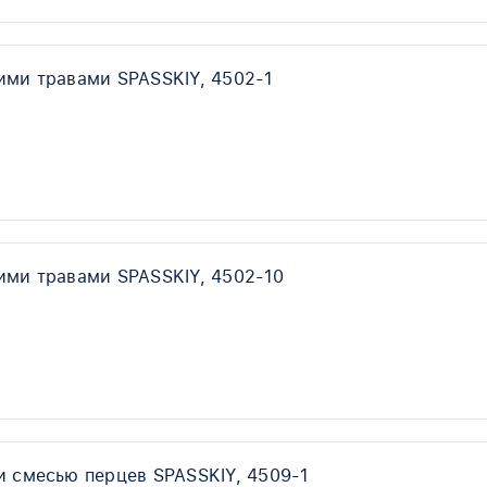
ими травами SPASSKIY, 4502-1
ими травами SPASSKIY, 4502-10
и смесью перцев SPASSKIY, 4509-1