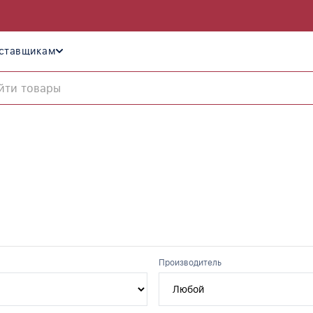
ставщикам
Производитель