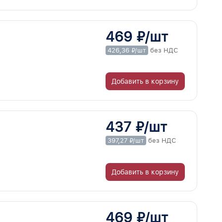
469 ₽/шт
426,36 ₽/шт
без НДС
Добавить в корзину
437 ₽/шт
397,27 ₽/шт
без НДС
Добавить в корзину
469 ₽/шт