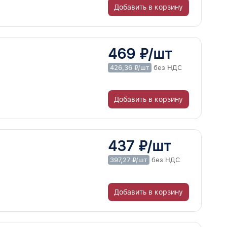
Добавить в корзину
469 ₽/шт
426,36 ₽/шт
без НДС
Добавить в корзину
437 ₽/шт
397,27 ₽/шт
без НДС
Добавить в корзину