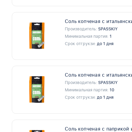
Соль копченая с итальянск
Производитель:
SPASSKIY
Минимальная партия:
1
Срок отгрукзи:
до 1 дня
Соль копченая с итальянск
Производитель:
SPASSKIY
Минимальная партия:
10
Срок отгрукзи:
до 1 дня
Соль копченая с паприкой 