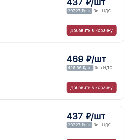
437 ₽/шт
397,27 ₽/шт
без НДС
Добавить в корзину
469 ₽/шт
426,36 ₽/шт
без НДС
Добавить в корзину
437 ₽/шт
397,27 ₽/шт
без НДС