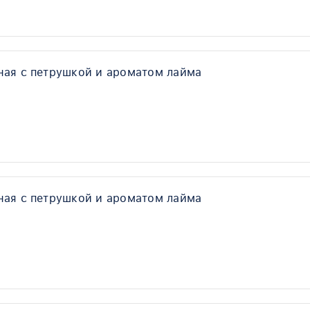
ная с петрушкой и ароматом лайма
ная с петрушкой и ароматом лайма