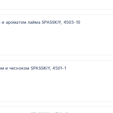
 и ароматом лайма SPASSKIY, 4503-10
м и чесноком SPASSKIY, 4501-1