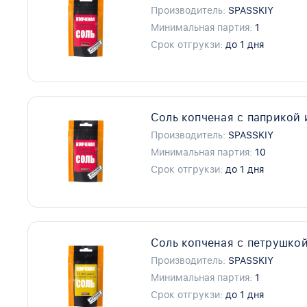
Производитель:
SPASSKIY
Минимальная партия:
1
Срок отгрукзи:
до 1 дня
Соль копченая с паприкой 
Производитель:
SPASSKIY
Минимальная партия:
10
Срок отгрукзи:
до 1 дня
Соль копченая с петрушкой
Производитель:
SPASSKIY
Минимальная партия:
1
Срок отгрукзи:
до 1 дня