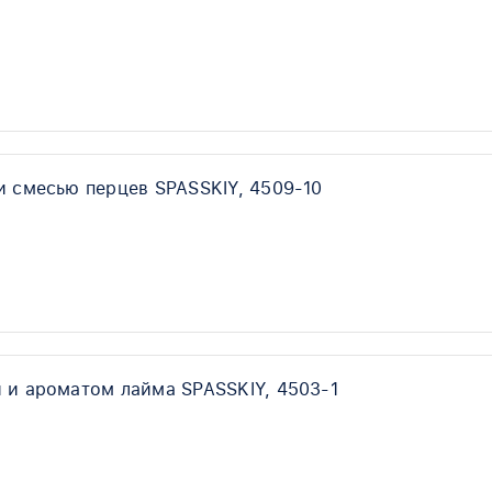
и смесью перцев SPASSKIY, 4509-10
 и ароматом лайма SPASSKIY, 4503-1