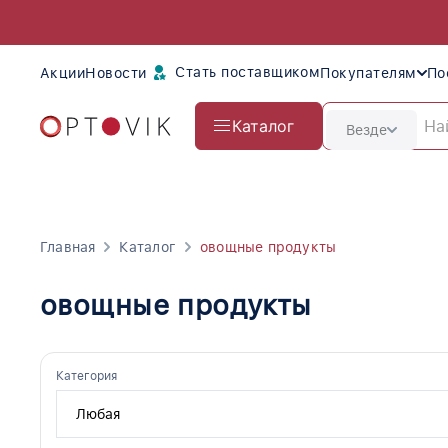
Стать поставщиком
Акции
Новости
Покупателям
По
Каталог
Везде
Главная
Каталог
овощные продукты
овощные продукты
Категория