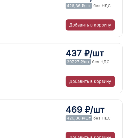
426,36 ₽/шт
без НДС
Добавить в корзину
437 ₽/шт
397,27 ₽/шт
без НДС
Добавить в корзину
469 ₽/шт
426,36 ₽/шт
без НДС
Добавить в корзину