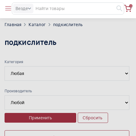
0
Везде
Главная
Каталог
подкислитель
подкислитель
Категория
Производитель
Применить
Сбросить