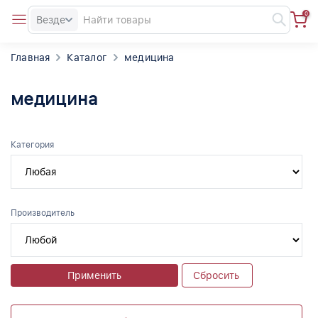
0
Везде
Главная
Каталог
медицина
медицина
Категория
Производитель
Применить
Сбросить