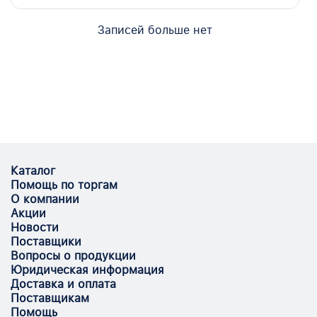
Записей больше нет
Каталог
Помощь по торгам
О компании
Акции
Новости
Поставщики
Вопросы о продукции
Юридическая информация
Доставка и оплата
Поставщикам
Помощь