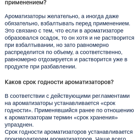
применением?
Ароматизаторы желательно, а иногда даже
обязательно, взбалтывать перед применением.
Это связано с тем, что если в ароматизаторе
образовался осадок, то он хотя и не растворится
при взбалтывании, но зато равномерно
распределится по объему, а соответственно,
равномерно отдозируется и растворится уже в
продукте при разбавлении.
Каков срок годности ароматизаторов?
В соответствии с действующими регламентами
на ароматизаторы устанавливается «срок
годности». Применявшийся ранее по отношению
к ароматизаторам термин «срок хранения»
упразднен.
Срок годности ароматизаторов устанавливается
производителем ароматизаторов. Чаще всего