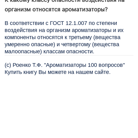
организм относятся ароматизаторы?
В соответствии с ГОСТ 12.1.007 по степени
воздействия на оргaнизм ароматизаторы и их
компоненты относятся к третьему (вещества
умеренно опасные) и четвертому (вещества
малоопасные) классам опасности.
(с) Роенко Т.Ф. "Ароматизаторы 100 вопросов"
Купить книгу Вы можете на нашем сайте.