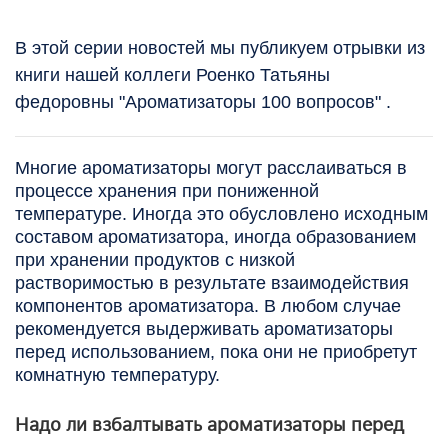
В этой серии новостей мы публикуем отрывки из
книги нашей коллеги Роенко Татьяны
федоровны "Ароматизаторы 100 вопросов" .
Многие ароматизаторы могут расслаиваться в
процессе хранения при пониженной
температуре. Иногда это обусловлено исходным
составом ароматизатора, иногда образованием
при хранении продуктов с низкой
растворимостью в результате взаимодействия
компонентов ароматизатора. В любом случае
рекомендуется выдерживать ароматизаторы
перед использованием, пока они не приобретут
комнатную температуру.
Надо ли взбалтывать ароматизаторы перед