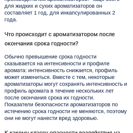
для жидких и сухих ароматизаторов он
составляет 1 год, для инкапсулированных 2
года.
Что происходит с ароматизатором после
окончания срока годности?
Обычно превышение срока годности
сказывается на интенсивности и профиле
аромата: интенсивность снижается, профиль
может измениться. Вместе с тем, некоторые
ароматизаторы могут сохранять интенсивность и
профиль аромата в течение нескольких лет
после окончания срока их годности.
Показатели безопасности ароматизаторов по
истечению срока годности не меняются, поэтому
они не могут нанести вред здоровью.
К какому классу опасности воздействия на