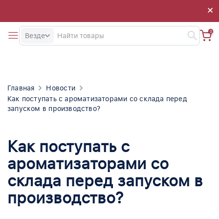
×
×
0
Везде
Главная
Новости
Как поступать с ароматизаторами со склада перед
запуском в производство?
Как поступать с
ароматизаторами со
склада перед запуском в
производство?